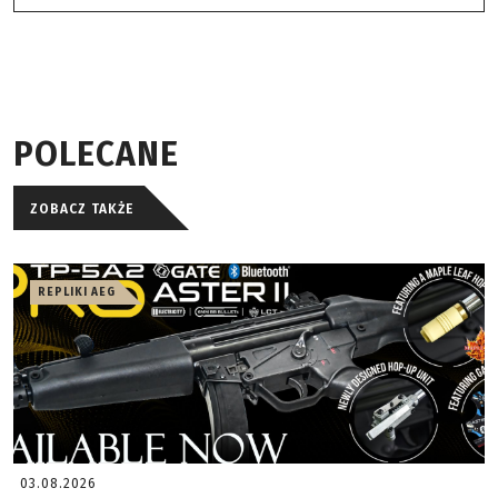
POLECANE
ZOBACZ TAKŻE
REPLIKI AEG
03.08.2026