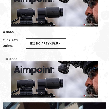
WMASG
11.09.2024
IDŹ DO ARTYKUŁU -
turbox
REKLAMA