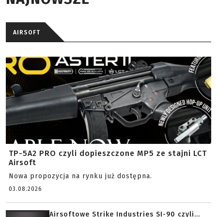
AIRSOFT
TP-5A2 PRO czyli dopieszczone MP5 ze stajni LCT
Airsoft
Nowa propozycja na rynku już dostępna.
03.08.2026
Airsoftowe Strike Industries SI-90 czyli...