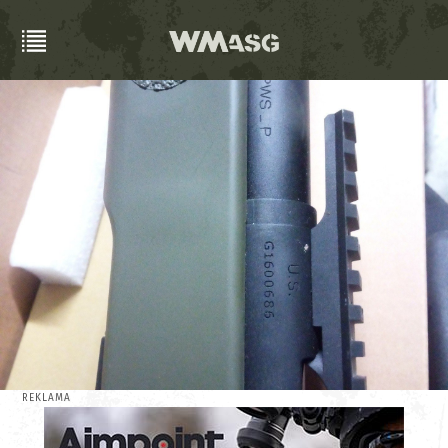
REKLAMA