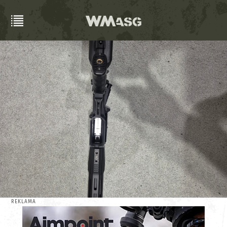
REKLAMA