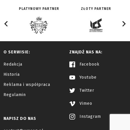
PLATYNOWY PARTNER
ZŁOTY PARTNER
O SERWISIE:
ZNAJDŹ NAS NA:
Redakcja
Facebook
Historia
Youtube
Reklama i współpraca
Twitter
Regulamin
Vimeo
Instagram
NAPISZ DO NAS