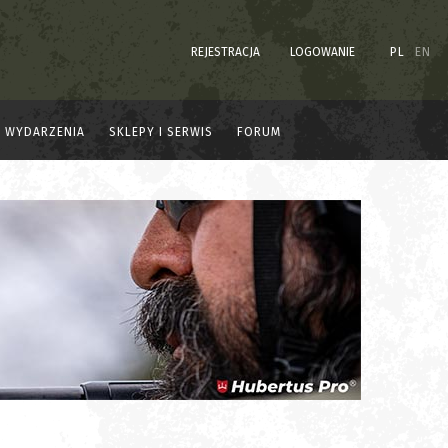
REJESTRACJA
LOGOWANIE
PL
EN
WYDARZENIA
SKLEPY I SERWIS
FORUM