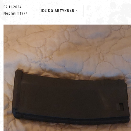
07.11.2024
IDŹ DO ARTYKUŁU -
Nephilim1977