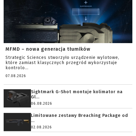
MFMD – nowa generacja tłumików
Strategic Sciences stworzyło urządzenie wylotowe,
które zamiast klasycznych przegród wykorzystuje
kontrolo...
07.08.2026
Sightmark G-Shot montuje kolimator na
Gl...
06.08.2026
Limitowane zestawy Breaching Package od
...
02.08.2026