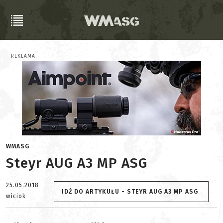
REKLAMA
WMASG
Steyr AUG A3 MP ASG
25.05.2018
IDŹ DO ARTYKUŁU - STEYR AUG A3 MP ASG
wiciok