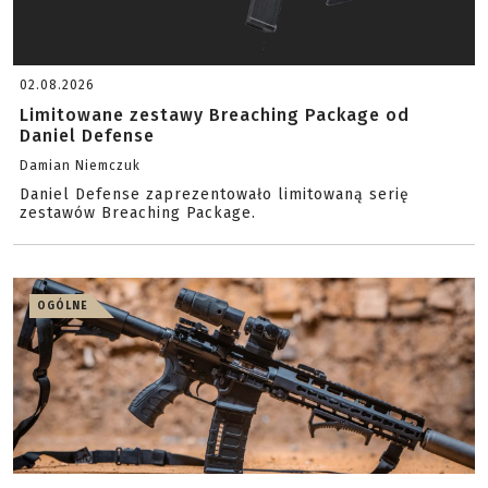
02.08.2026
Limitowane zestawy Breaching Package od
Daniel Defense
Damian Niemczuk
Daniel Defense zaprezentowało limitowaną serię
zestawów Breaching Package.
OGÓLNE