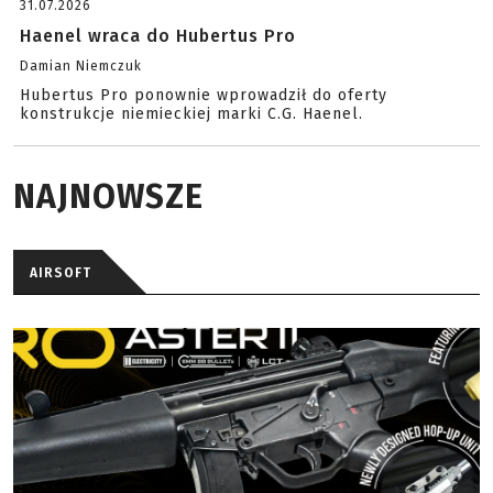
31.07.2026
Haenel wraca do Hubertus Pro
Damian Niemczuk
Hubertus Pro ponownie wprowadził do oferty
konstrukcje niemieckiej marki C.G. Haenel.
NAJNOWSZE
AIRSOFT