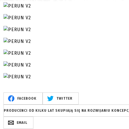
FACEBOOK
TWITTER
PRODUCENCI OD KILKU LAT SKUPIAJĄ SIĘ NA ROZWIJANIU KONCEPC
EMAIL