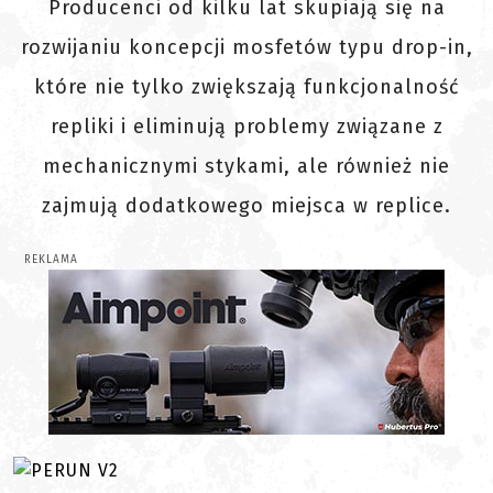
Producenci od kilku lat skupiają się na
rozwijaniu koncepcji mosfetów typu drop-in,
które nie tylko zwiększają funkcjonalność
repliki i eliminują problemy związane z
mechanicznymi stykami, ale również nie
zajmują dodatkowego miejsca w replice.
REKLAMA