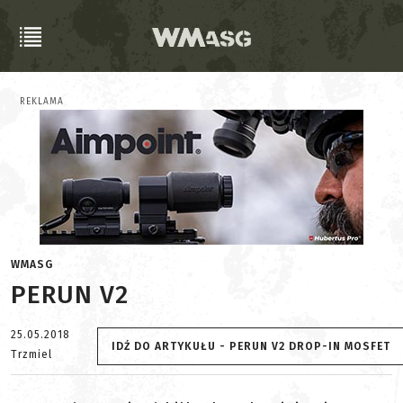
REKLAMA
WMASG
PERUN V2
25.05.2018
IDŹ DO ARTYKUŁU - PERUN V2 DROP-IN MOSFET
Trzmiel