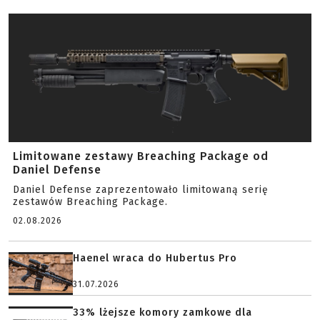
Limitowane zestawy Breaching Package od
Daniel Defense
Daniel Defense zaprezentowało limitowaną serię
zestawów Breaching Package.
02.08.2026
Haenel wraca do Hubertus Pro
31.07.2026
33% lżejsze komory zamkowe dla