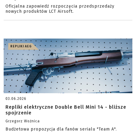
Oficjalna zapowiedź rozpoczęcia przedsprzedaży
nowych produktów LCT Airsoft.
REPLIKI AEG
03.06.2026
Repliki elektryczne Double Bell Mini 14 - bliższe
spojrzenie
Grzegorz Woźnica
Budżetowa propozycja dla fanów serialu "Team A".