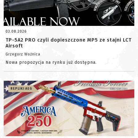
03.08.2026
TP-5A2 PRO czyli dopieszczone MP5 ze stajni LCT
Airsoft
Grzegorz Woźnica
Nowa propozycja na rynku już dostępna.
REPLIKI AEG