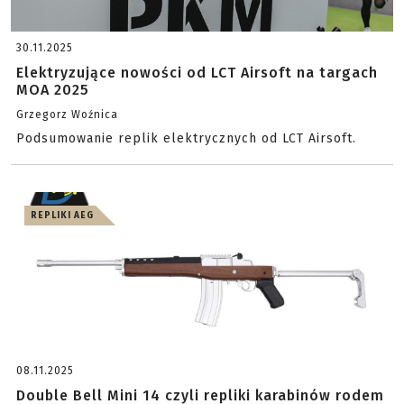
30.11.2025
Elektryzujące nowości od LCT Airsoft na targach
MOA 2025
Grzegorz Woźnica
Podsumowanie replik elektrycznych od LCT Airsoft.
REPLIKI AEG
08.11.2025
Double Bell Mini 14 czyli repliki karabinów rodem