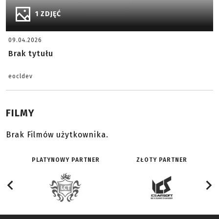
1 ZDJĘĆ
09.04.2026
Brak tytułu
eocldev
FILMY
Brak Filmów użytkownika.
PLATYNOWY PARTNER
ZŁOTY PARTNER