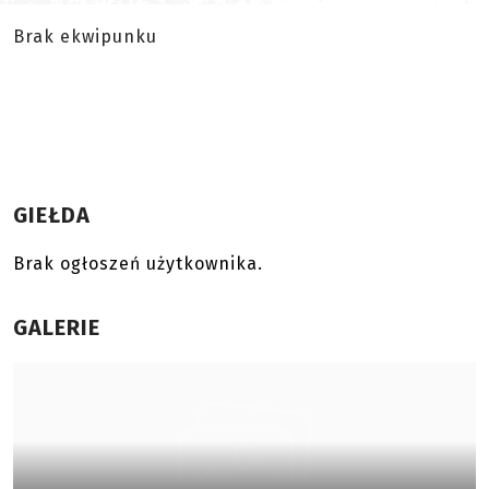
Brak ekwipunku
GIEŁDA
Brak ogłoszeń użytkownika.
GALERIE