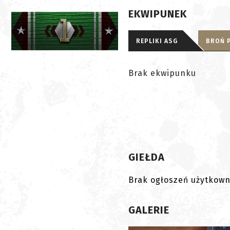
EKWIPUNEK
REPLIKI ASG
BROŃ 
Brak ekwipunku
GIEŁDA
Brak ogłoszeń użytkown
GALERIE