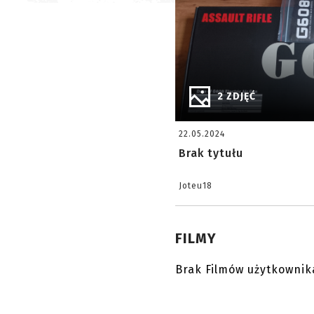
2 ZDJĘĆ
22.05.2024
Brak tytułu
Joteu18
FILMY
Brak Filmów użytkownik