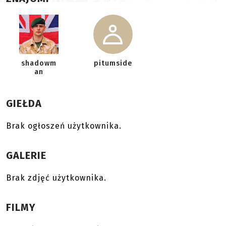
shadowm
pitumside
an
GIEŁDA
Brak ogłoszeń użytkownika.
GALERIE
Brak zdjęć użytkownika.
FILMY