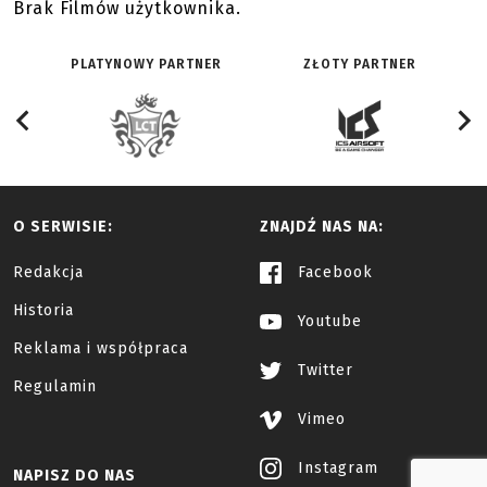
Brak Filmów użytkownika.
PLATYNOWY PARTNER
ZŁOTY PARTNER
O SERWISIE:
ZNAJDŹ NAS NA:
Redakcja
Facebook
Historia
Youtube
Reklama i współpraca
Twitter
Regulamin
Vimeo
Instagram
NAPISZ DO NAS