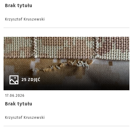
Brak tytułu
Krzysztof Kruszewski
25 ZDJĘĆ
17.06.2026
Brak tytułu
Krzysztof Kruszewski