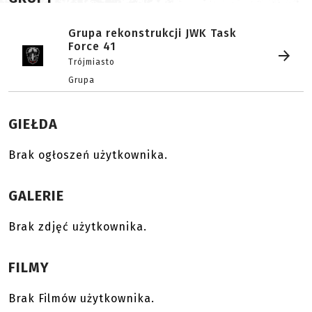
Grupa rekonstrukcji JWK Task
Force 41
Trójmiasto
Grupa
GIEŁDA
Brak ogłoszeń użytkownika.
GALERIE
Brak zdjęć użytkownika.
FILMY
Brak Filmów użytkownika.