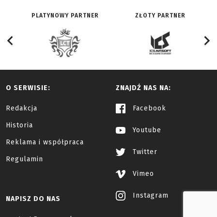
PLATYNOWY PARTNER
ZŁOTY PARTNER
O SERWISIE:
ZNAJDŹ NAS NA:
Redakcja
Facebook
Historia
Youtube
Reklama i współpraca
Twitter
Regulamin
Vimeo
Instagram
NAPISZ DO NAS