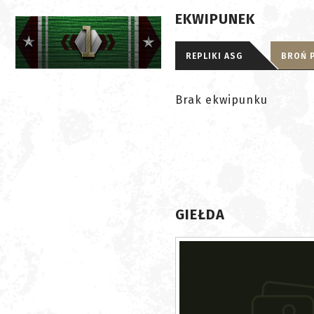
EKWIPUNEK
REPLIKI ASG
BROŃ 
Brak ekwipunku
GIEŁDA