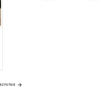
SZYSTKIE