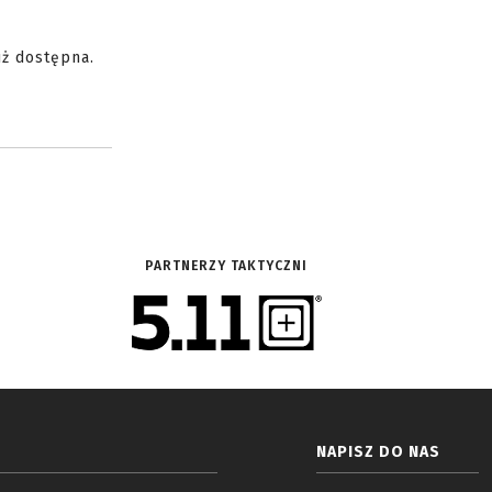
uż dostępna.
PARTNERZY TAKTYCZNI
NAPISZ DO NAS