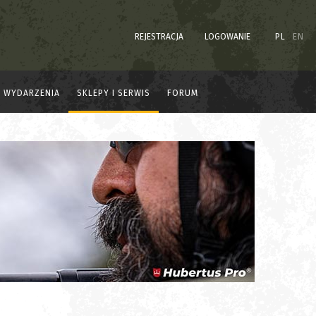
REJESTRACJA
LOGOWANIE
PL
EN
WYDARZENIA
SKLEPY I SERWIS
FORUM