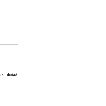
ać i dodać