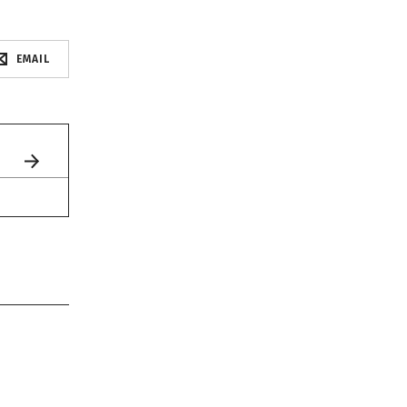
EMAIL