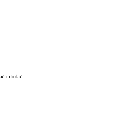
ać i dodać