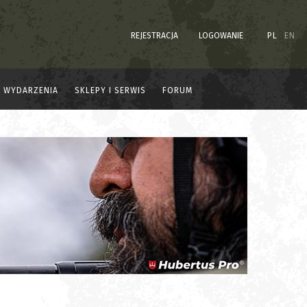
REJESTRACJA
LOGOWANIE
PL
EN
WYDARZENIA
SKLEPY I SERWIS
FORUM