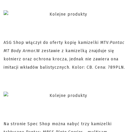
ASG Shop włączył do oferty kopię kamizelki MTV:
Pantac
MT Body Armor.
W zestawie z kamizelką znajduje się
kołnierz oraz ochrona krocza, jednak nie zawiera ona
imitacji wkładów balistycznych. Kolor: CB. Cena: 789PLN.
Na stronie Spec Shop można nabyć trzy kamizelki