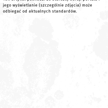
jego wyświetlanie (szczególnie zdjęcia) może
odbiegać od aktualnych standardów.