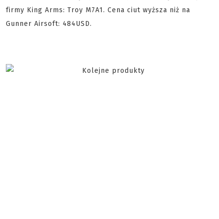
firmy King Arms: Troy M7A1. Cena ciut wyższa niż na
Gunner Airsoft: 484USD.