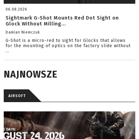
06.08.2026
Sightmark G-Shot Mounts Red Dot Sight on
Glock Without Milling...
Damian Niemczuk
G-Shot is a micro-red to sight for Glocks that allows
for the mounting of optics on the factory slide without
...
NAJNOWSZE
AIRSOFT