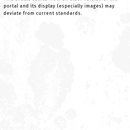
portal and its display (especially images) may
deviate from current standards.