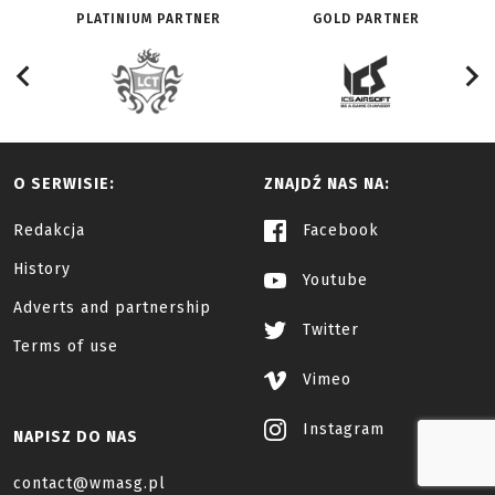
PLATINIUM PARTNER
GOLD PARTNER
O SERWISIE:
ZNAJDŹ NAS NA:
Redakcja
Facebook
History
Youtube
Adverts and partnership
Twitter
Terms of use
Vimeo
Instagram
NAPISZ DO NAS
contact@wmasg.pl