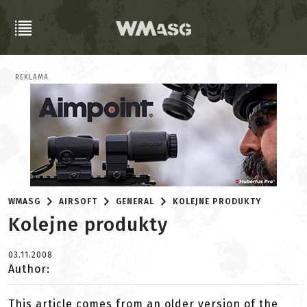
REKLAMA
WMASG
AIRSOFT
GENERAL
KOLEJNE PRODUKTY
Kolejne produkty
03.11.2008
Author:
This article comes from an older version of the