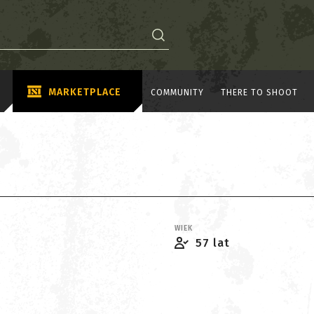
MARKETPLACE
COMMUNITY
THERE TO SHOOT
WIEK
57 lat