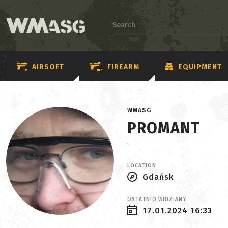
AIRSOFT
FIREARM
EQUIPMENT
WMASG
PROMANT
LOCATION
Gdańsk
OSTATNIO WIDZIANY
17.01.2024 16:33