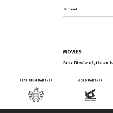
Promant
MOVIES
Brak Filmów użytkownik
PLATINIUM PARTNER
GOLD PARTNER