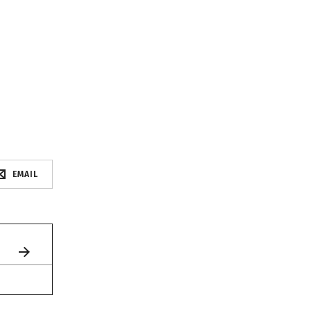
EMAIL