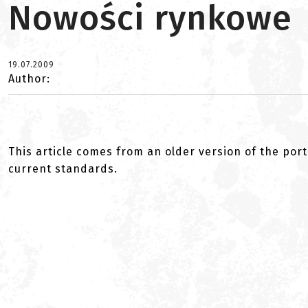
Nowości rynkowe
19.07.2009
Author:
This article comes from an older version of the port
current standards.