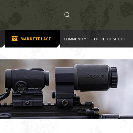
MARKETPLACE
COMMUNITY
THERE TO SHOOT