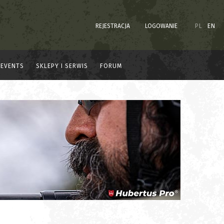
REJESTRACJA
LOGOWANIE
PL
EN
EVENTS
SKLEPY I SERWIS
FORUM