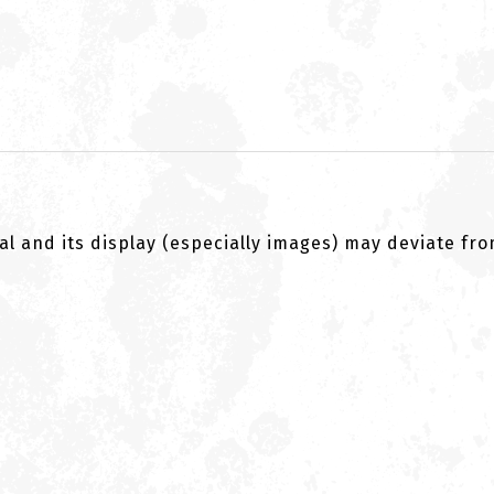
al and its display (especially images) may deviate fr