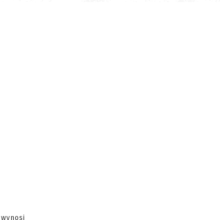
 wynosi