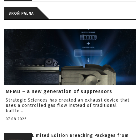
BROŃ PALNA
MFMD – a new generation of suppressors
Strategic Sciences has created an exhaust device that
uses a controlled gas flow instead of traditional
baffle...
07.08.2026
Limited Edition Breaching Packages from