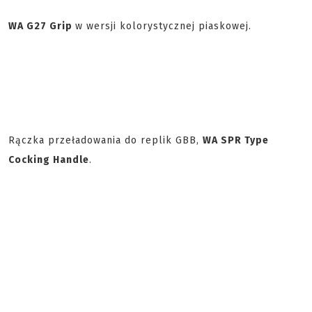
WA G27 Grip
w wersji kolorystycznej piaskowej.
Rączka przeładowania do replik GBB,
WA SPR Type
Cocking Handle
.