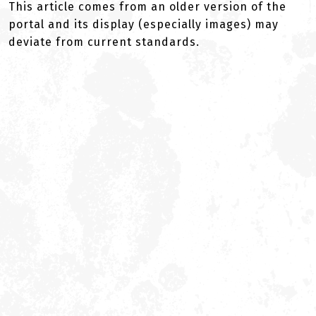
This article comes from an older version of the
portal and its display (especially images) may
deviate from current standards.