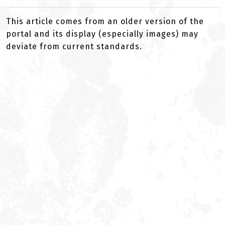
This article comes from an older version of the
portal and its display (especially images) may
deviate from current standards.