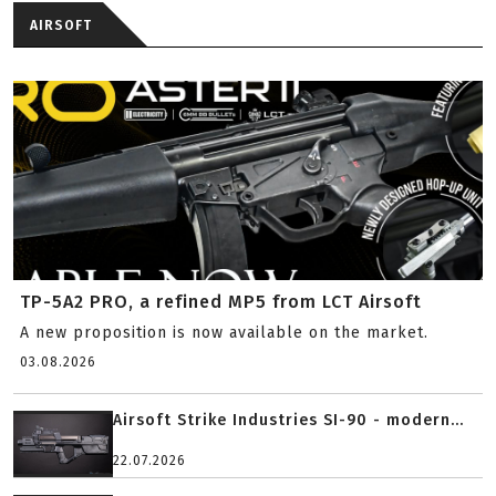
AIRSOFT
TP-5A2 PRO, a refined MP5 from LCT Airsoft
A new proposition is now available on the market.
03.08.2026
Airsoft Strike Industries SI-90 - modern...
22.07.2026