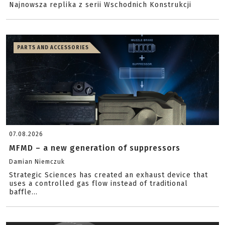
Najnowsza replika z serii Wschodnich Konstrukcji
PARTS AND ACCESSORIES
07.08.2026
MFMD – a new generation of suppressors
Damian Niemczuk
Strategic Sciences has created an exhaust device that
uses a controlled gas flow instead of traditional
baffle...