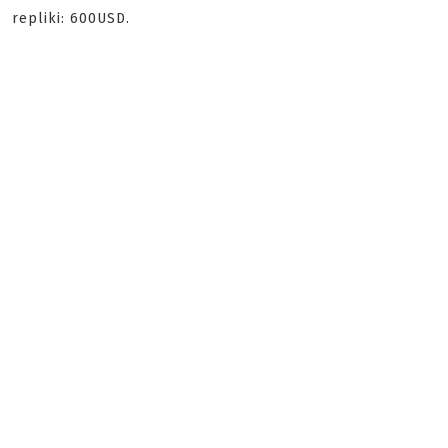
repliki: 600USD.