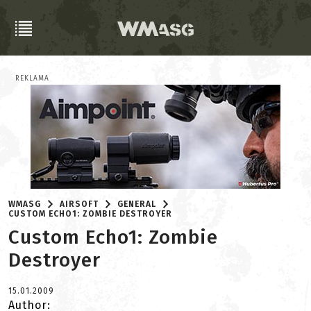
REKLAMA
WMASG
AIRSOFT
GENERAL
CUSTOM ECHO1: ZOMBIE DESTROYER
Custom Echo1: Zombie
Destroyer
15.01.2009
Author: