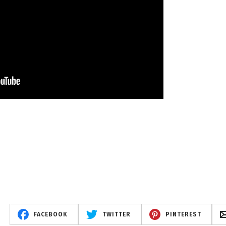
FACEBOOK
TWITTER
PINTEREST