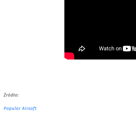
Źródło:
Popular Airsoft