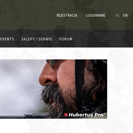
REJESTRACJA
LOGOWANIE
PL
EN
EVENTS
SKLEPY I SERWIS
FORUM