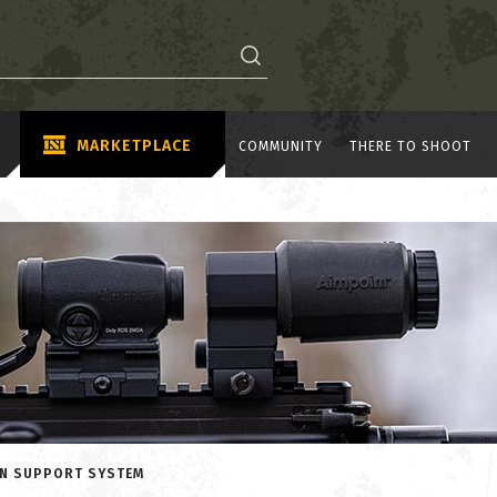
MARKETPLACE
COMMUNITY
THERE TO SHOOT
ON SUPPORT SYSTEM