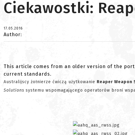
Ciekawostki: Rea
17.05.2016
Author:
This article comes from an older version of the port
current standards.
Australijscy żołnierze ćwiczą użytkowanie
Reaper Weapon 
Solutions
systemu wspomagającego operatorów broni wspa