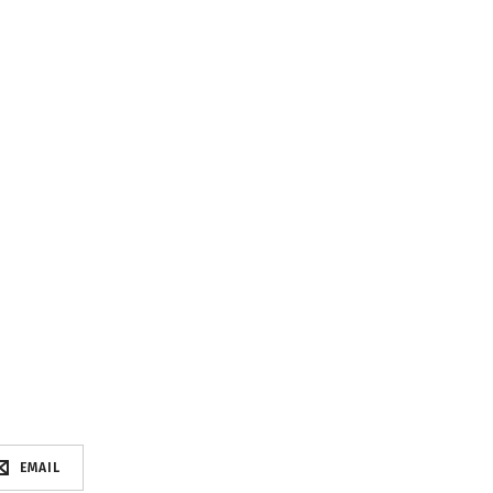
EMAIL