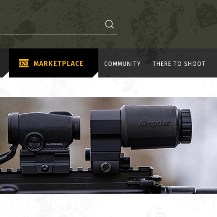
MARKETPLACE
COMMUNITY
THERE TO SHOOT