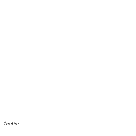
Źródła: