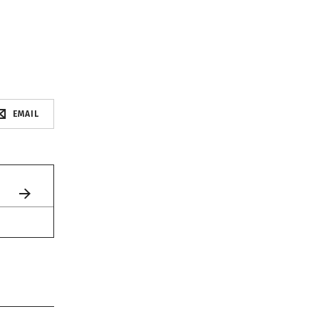
EMAIL