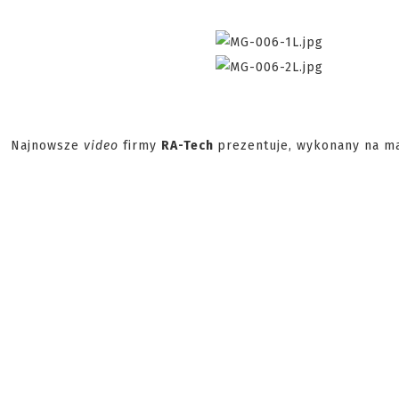
Najnowsze
video
firmy
RA-Tech
prezentuje, wykonany na 