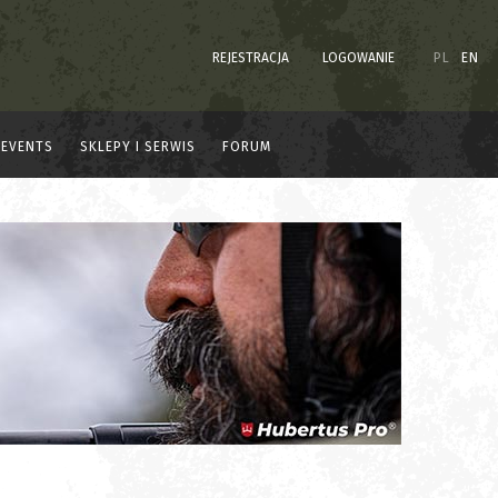
REJESTRACJA
LOGOWANIE
PL
EN
EVENTS
SKLEPY I SERWIS
FORUM