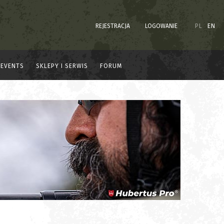
REJESTRACJA
LOGOWANIE
PL
EN
EVENTS
SKLEPY I SERWIS
FORUM