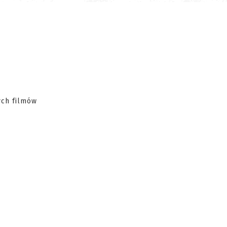
ych filmów