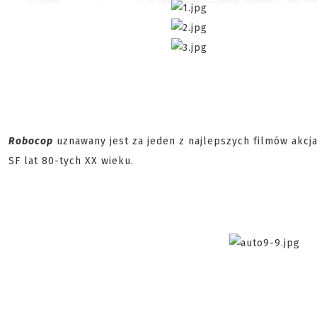
Robocop
uznawany jest za jeden z najlepszych filmów akcja/
SF lat 80-tych XX wieku.