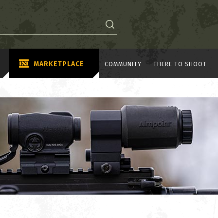
MARKETPLACE
COMMUNITY
THERE TO SHOOT