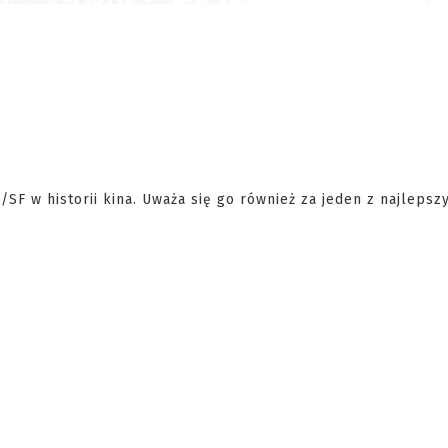
SF w historii kina. Uważa się go również za jeden z najlepsz