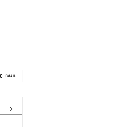
EMAIL