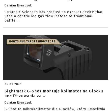
Damian Niemczuk
Strategic Sciences has created an exhaust device that
uses a controlled gas flow instead of traditional
baffle...
SIGHTS AND TARGET INDICATORS
06.08.2026
Sightmark G-Shot montuje kolimator na Glocku
bez frezowania za...
Damian Niemczuk
G-Shot to mikrokolimator dla Glocków, który umożliwia