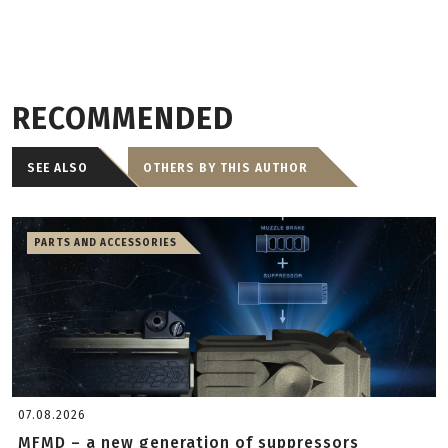
RECOMMENDED
SEE ALSO
OTHERS BY THIS AUTHOR
PARTS AND ACCESSORIES
07.08.2026
MFMD – a new generation of suppressors