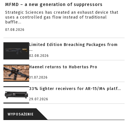
MFMD – a new generation of suppressors
Strategic Sciences has created an exhaust device that
uses a controlled gas flow instead of traditional
baffle...
07.08.2026
Limited Edition Breaching Packages from
...
02.08.2026
Haenel returns to Hubertus Pro
31.07.2026
33% lighter receivers for AR-15/M4 platf...
29.07.2026
WYPOSAŻENIE