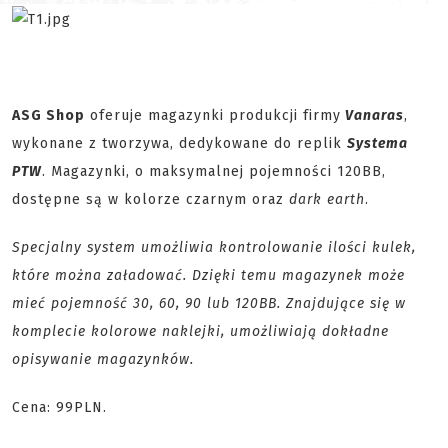
ASG Shop
oferuje magazynki produkcji firmy
Vanaras
,
wykonane z tworzywa, dedykowane do replik
Systema
PTW
. Magazynki, o maksymalnej pojemności 120BB,
dostępne są w kolorze czarnym oraz
dark earth
.
Specjalny system umożliwia kontrolowanie ilości kulek,
które można załadować. Dzięki temu magazynek może
mieć pojemność 30, 60, 90 lub 120BB. Znajdujące się w
komplecie kolorowe naklejki, umożliwiają dokładne
opisywanie magazynków.
Cena: 99PLN.