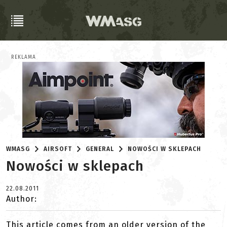
REKLAMA
WMASG
AIRSOFT
GENERAL
NOWOŚCI W SKLEPACH
Nowości w sklepach
22.08.2011
Author:
This article comes from an older version of the