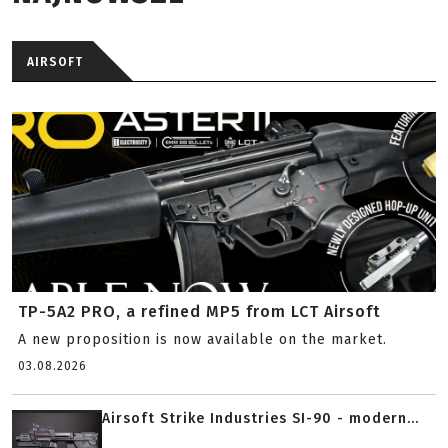
AIRSOFT
TP-5A2 PRO, a refined MP5 from LCT Airsoft
A new proposition is now available on the market.
03.08.2026
Airsoft Strike Industries SI-90 - modern...