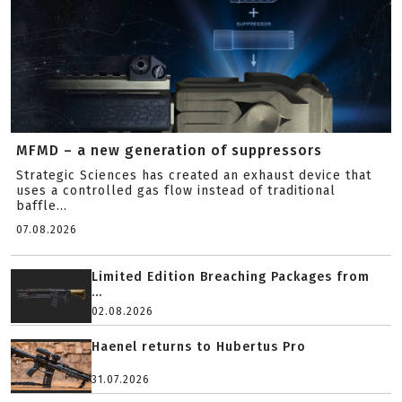
MFMD – a new generation of suppressors
Strategic Sciences has created an exhaust device that
uses a controlled gas flow instead of traditional
baffle...
07.08.2026
Limited Edition Breaching Packages from
...
02.08.2026
Haenel returns to Hubertus Pro
31.07.2026