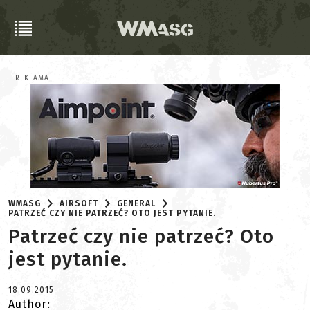
REKLAMA
WMASG
AIRSOFT
GENERAL
PATRZEĆ CZY NIE PATRZEĆ? OTO JEST PYTANIE.
Patrzeć czy nie patrzeć? Oto
jest pytanie.
18.09.2015
Author: