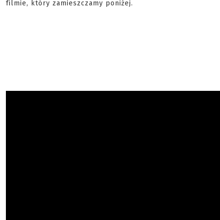
filmie, który zamieszczamy poniżej.