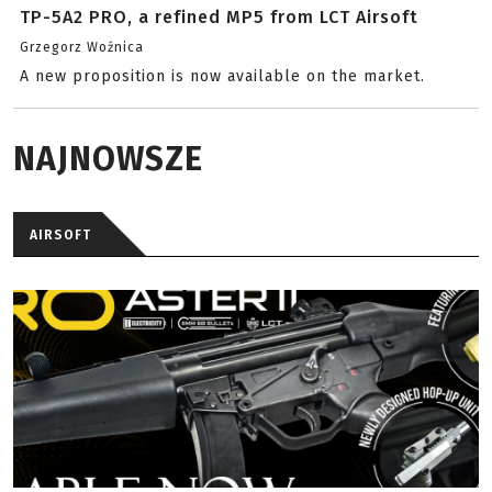
TP-5A2 PRO, a refined MP5 from LCT Airsoft
Grzegorz Woźnica
A new proposition is now available on the market.
NAJNOWSZE
AIRSOFT