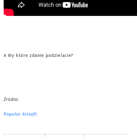
A Wy które zdanie podzielacie?
Źródło:
Popular Airsoft