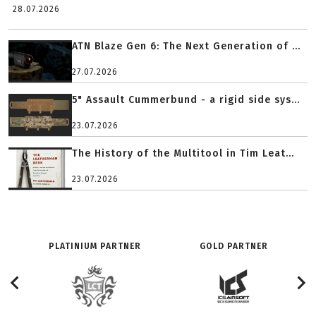
28.07.2026
ATN Blaze Gen 6: The Next Generation of ...
27.07.2026
5" Assault Cummerbund - a rigid side sys...
23.07.2026
The History of the Multitool in Tim Leat...
23.07.2026
PLATINIUM PARTNER
GOLD PARTNER