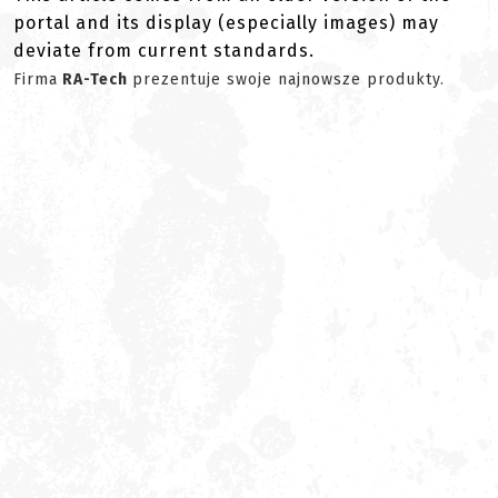
portal and its display (especially images) may
deviate from current standards.
Firma
RA-Tech
prezentuje swoje najnowsze produkty.