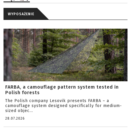
WYPOSAŻENIE
FARBA, a camouflage pattern system tested in
Polish forests
The Polish company Lesovik presents FARBA – a
camouflage system designed specifically for medium-
sized objec...
28.07.2026