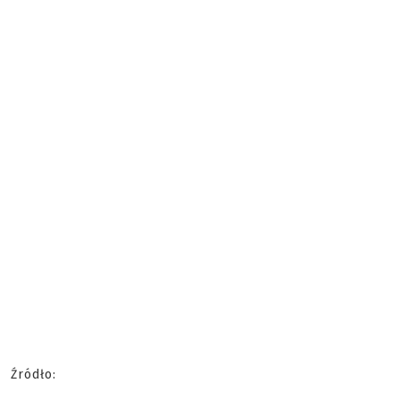
Źródło: