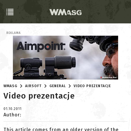
REKLAMA
WMASG
AIRSOFT
GENERAL
VIDEO PREZENTACJE
Video prezentacje
01.10.2011
Author:
This article comes from an older version of the