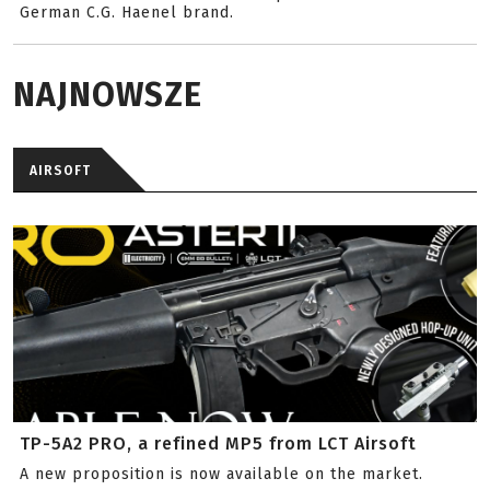
German C.G. Haenel brand.
NAJNOWSZE
AIRSOFT
TP-5A2 PRO, a refined MP5 from LCT Airsoft
A new proposition is now available on the market.