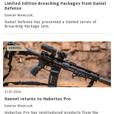
Limited Edition Breaching Packages from Daniel
Defense
Damian Niemczuk
Daniel Defense has presented a limited series of
Breaching Package sets.
GENERAL
31.07.2026
Haenel returns to Hubertus Pro
Damian Niemczuk
Hubertus Pro has reintroduced products from the