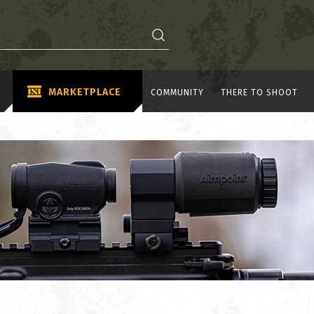
MARKETPLACE
COMMUNITY
THERE TO SHOOT