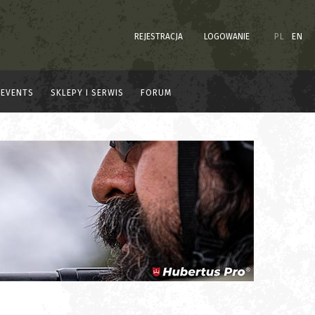
REJESTRACJA
LOGOWANIE
PL
EN
EVENTS
SKLEPY I SERWIS
FORUM