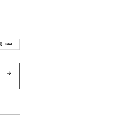
EMAIL