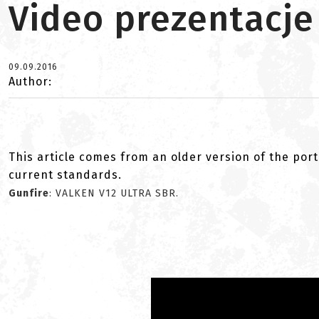
Video prezentacje
09.09.2016
Author:
This article comes from an older version of the port
current standards.
Gunfire
: VALKEN V12 ULTRA SBR.