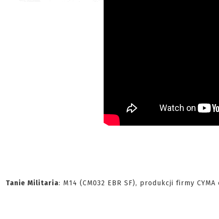
Tanie Militaria
: M14 (CM032 EBR SF), produkcji firmy CYMA 