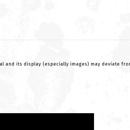
al and its display (especially images) may deviate fr