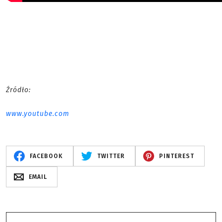
Źródło:
www.youtube.com
FACEBOOK
TWITTER
PINTEREST
EMAIL