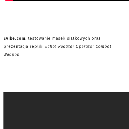
Evike.com
: testowanie masek siatkowych oraz
prezentacja repliki
Echo1 RedStar Operator Combat
Weapon
.