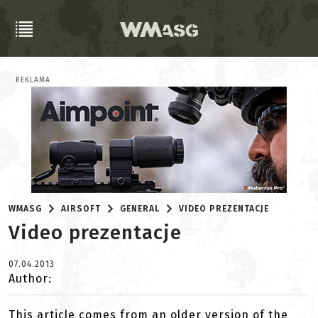
REKLAMA
WMASG
AIRSOFT
GENERAL
VIDEO PREZENTACJE
Video prezentacje
07.04.2013
Author:
This article comes from an older version of the