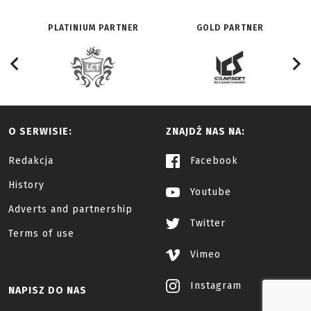
PLATINIUM PARTNER
GOLD PARTNER
O SERWISIE:
ZNAJDŹ NAS NA:
Redakcja
Facebook
History
Youtube
Adverts and partnership
Twitter
Terms of use
Vimeo
Instagram
NAPISZ DO NAS