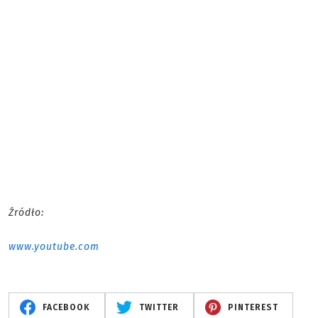
Źródło:
www.youtube.com
FACEBOOK
TWITTER
PINTEREST