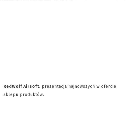
RedWolf Airsoft
: prezentacja najnowszych w ofercie
sklepu produktów.