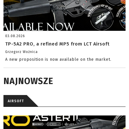
03.08.2026
TP-5A2 PRO, a refined MP5 from LCT Airsoft
Grzegorz Woźnica
A new proposition is now available on the market.
NAJNOWSZE
AIRSOFT