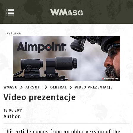
REKLAMA
WMASG
AIRSOFT
GENERAL
VIDEO PREZENTACJE
Video prezentacje
18.06.2011
Author:
This article comes from an older version of the