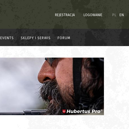
REJESTRACJA
LOGOWANIE
PL
EN
EVENTS
SKLEPY I SERWIS
FORUM