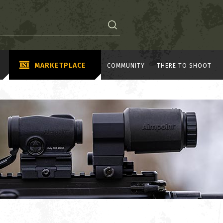
MARKETPLACE
COMMUNITY
THERE TO SHOOT