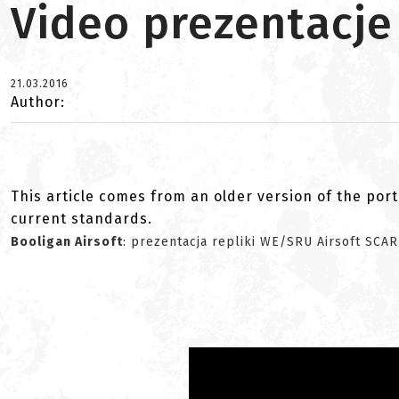
Video prezentacje
21.03.2016
Author:
This article comes from an older version of the port
current standards.
Booligan Airsoft
: prezentacja repliki WE/SRU Airsoft SC