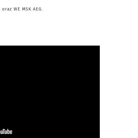
un oraz WE MSK AEG.