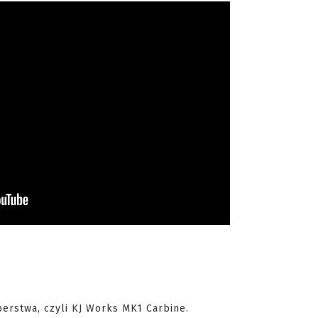
erstwa, czyli KJ Works MK1 Carbine.