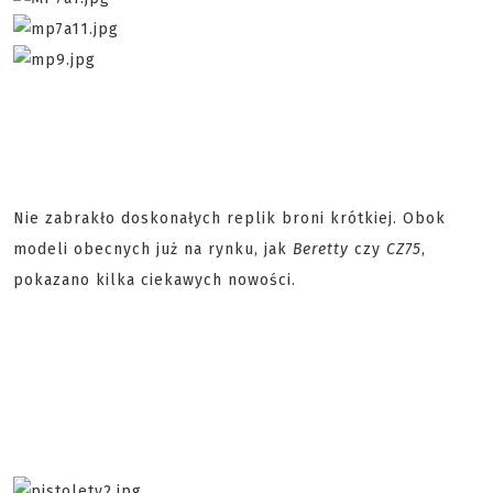
Nie zabrakło doskonałych replik broni krótkiej. Obok
modeli obecnych już na rynku, jak
Beretty
czy
CZ75
,
pokazano kilka ciekawych nowości.