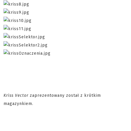
Kriss Vector
zaprezentowany został z krótkim
magazynkiem.