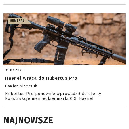
GENERAL
31.07.2026
Haenel wraca do Hubertus Pro
Damian Niemczuk
Hubertus Pro ponownie wprowadził do oferty
konstrukcje niemieckiej marki C.G. Haenel.
NAJNOWSZE