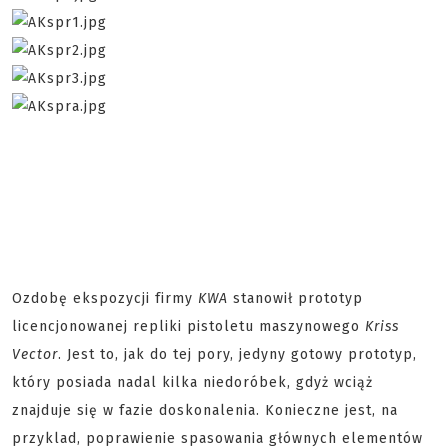
Ozdobę ekspozycji firmy
KWA
stanowił prototyp
licencjonowanej repliki pistoletu maszynowego
Kriss
Vector
. Jest to, jak do tej pory, jedyny gotowy prototyp,
który posiada nadal kilka niedoróbek, gdyż wciąż
znajduje się w fazie doskonalenia. Konieczne jest, na
przyklad, poprawienie spasowania głównych elementów