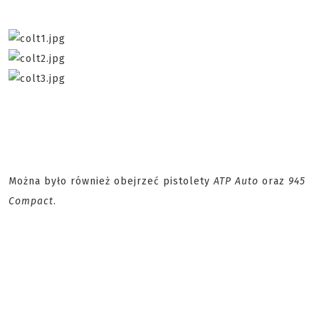
Można było również obejrzeć pistolety
ATP Auto
oraz
945
Compact
.