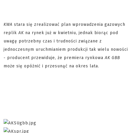
KWA
stara się zrealizować plan wprowadzenia gazowych
replik
AK
na rynek już w kwietniu, jednak biorąc pod
uwagę potrzebny czas i trudności związane z
jednoczesnym uruchmianiem produkcji tak wielu nowości
- producent przewiduje, że premiera rynkowa
AK GBB
może się opóźnić i przesunąć na okres lata.