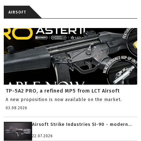
AIRSOFT
TP-5A2 PRO, a refined MP5 from LCT Airsoft
A new proposition is now available on the market.
03.08.2026
Airsoft Strike Industries SI-90 - modern...
22.07.2026