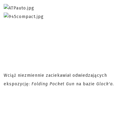
Wciąż niezmiennie zaciekawiał odwiedzających
ekspozycję:
Folding Pocket Gun
na bazie
Glock'a
.