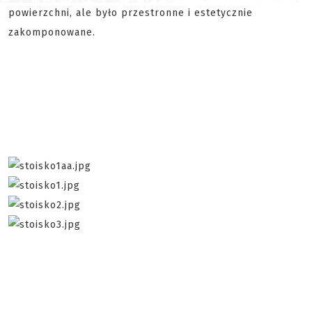
powierzchni, ale było przestronne i estetycznie
zakomponowane.