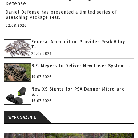
Defense
Daniel Defense has presented a limited series of
Breaching Package sets.
02.08.2026
Federal Ammunition Provides Peak Alloy
T...
20.07.2026
B.E. Meyers to Deliver New Laser System ...
19.07.2026
New XS Sights for PSA Dagger Micro and
S...
16.07.2026
WYPOSAŻENIE