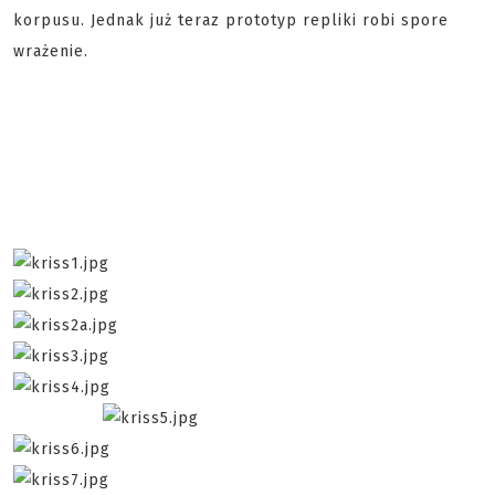
korpusu. Jednak już teraz prototyp repliki robi spore
wrażenie.