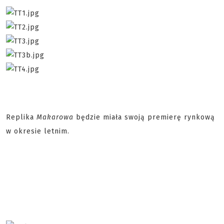
Replika
Makarowa
będzie miała swoją premierę rynkową
w okresie letnim.