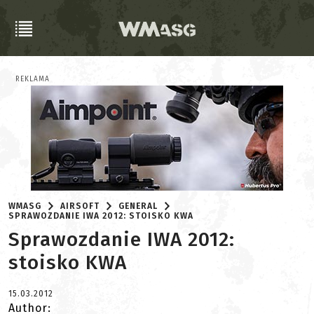
REKLAMA
WMASG
AIRSOFT
GENERAL
SPRAWOZDANIE IWA 2012: STOISKO KWA
Sprawozdanie IWA 2012:
stoisko KWA
15.03.2012
Author: