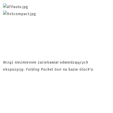
Wciąż niezmiennie zaciekawiał odwiedzających
ekspozycję:
Folding Pocket Gun
na bazie
Glock'a
.