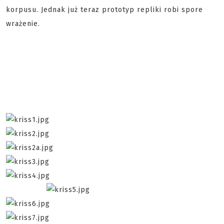
korpusu. Jednak już teraz prototyp repliki robi spore
wrażenie.