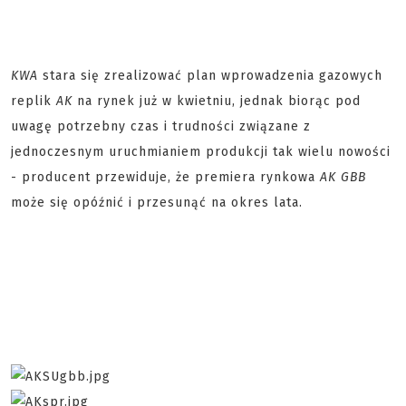
KWA
stara się zrealizować plan wprowadzenia gazowych
replik
AK
na rynek już w kwietniu, jednak biorąc pod
uwagę potrzebny czas i trudności związane z
jednoczesnym uruchmianiem produkcji tak wielu nowości
- producent przewiduje, że premiera rynkowa
AK GBB
może się opóźnić i przesunąć na okres lata.