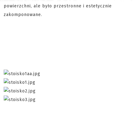
powierzchni, ale było przestronne i estetycznie
zakomponowane.