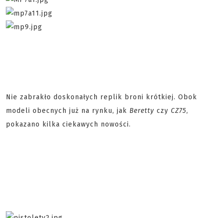
Nie zabrakło doskonałych replik broni krótkiej. Obok
modeli obecnych już na rynku, jak
Beretty
czy
CZ75
,
pokazano kilka ciekawych nowości.