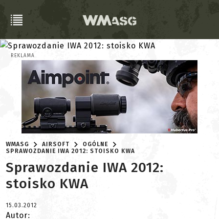
REKLAMA
WMASG
AIRSOFT
OGÓLNE
SPRAWOZDANIE IWA 2012: STOISKO KWA
Sprawozdanie IWA 2012:
stoisko KWA
15.03.2012
Autor: