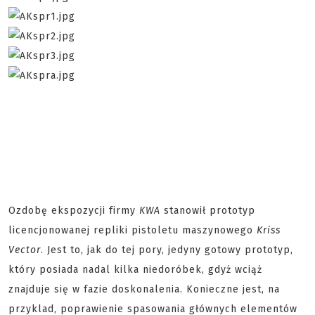
Ozdobę ekspozycji firmy
KWA
stanowił prototyp
licencjonowanej repliki pistoletu maszynowego
Kriss
Vector
. Jest to, jak do tej pory, jedyny gotowy prototyp,
który posiada nadal kilka niedoróbek, gdyż wciąż
znajduje się w fazie doskonalenia. Konieczne jest, na
przyklad, poprawienie spasowania głównych elementów