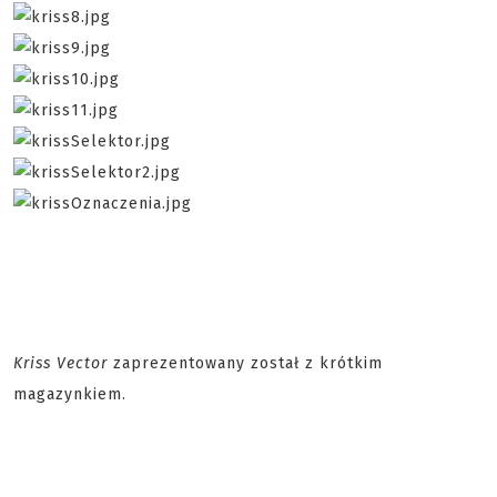
Kriss Vector
zaprezentowany został z krótkim
magazynkiem.