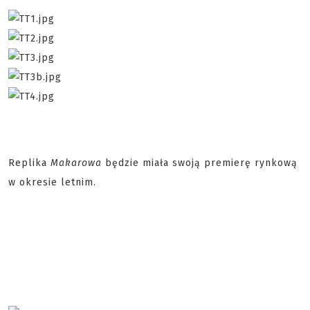
Replika
Makarowa
będzie miała swoją premierę rynkową
w okresie letnim.