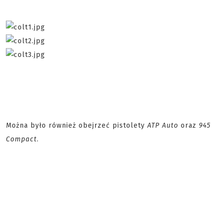
Można było również obejrzeć pistolety
ATP Auto
oraz
945
Compact
.