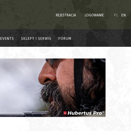
REJESTRACJA
LOGOWANIE
PL
EN
EVENTS
SKLEPY I SERWIS
FORUM