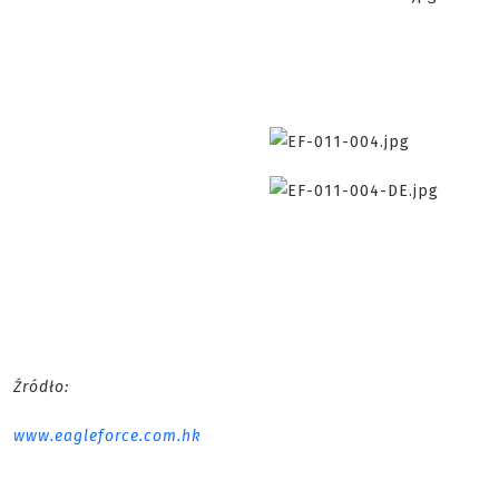
Źródło:
www.eagleforce.com.hk