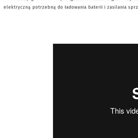
elektryczną potrzebną do ładowania baterii i zasilania spr