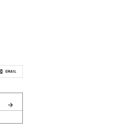
EMAIL