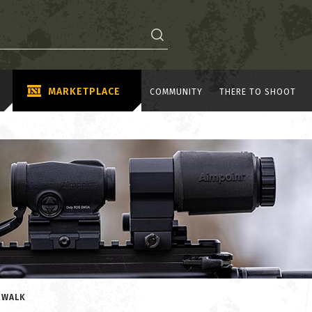
MARKETPLACE
COMMUNITY
THERE TO SHOOT
RWALK