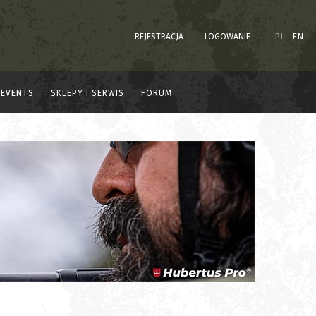
REJESTRACJA
LOGOWANIE
PL
EN
EVENTS
SKLEPY I SERWIS
FORUM