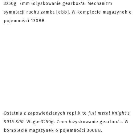
3250g. 7mm łożyskowanie gearbox'a. Mechanizm
symulacji ruchu zamka [ebb]. W komplecie magazynek o
pojemności 130BB.
Ostatnia z zapowiedzianych replik to
full metal Knight's
SR16 SPR
. Waga: 3250g. 7mm łożyskowanie gearbox'a. W
komplecie magazynek o pojemności 300BB.