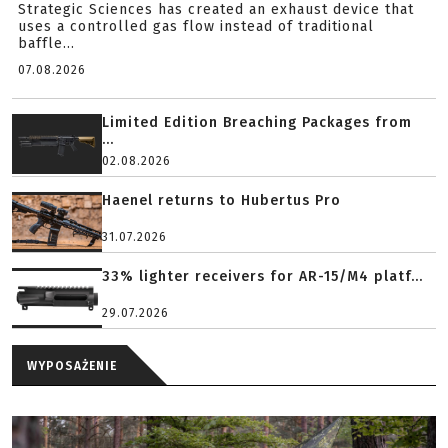
Strategic Sciences has created an exhaust device that
uses a controlled gas flow instead of traditional
baffle...
07.08.2026
Limited Edition Breaching Packages from
...
02.08.2026
Haenel returns to Hubertus Pro
31.07.2026
33% lighter receivers for AR-15/M4 platf...
29.07.2026
WYPOSAŻENIE