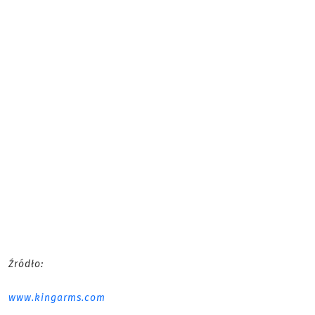
Źródło:
www.kingarms.com