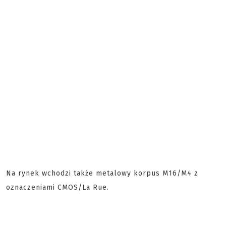
Na rynek wchodzi także metalowy korpus M16/M4 z
oznaczeniami CMOS/La Rue.