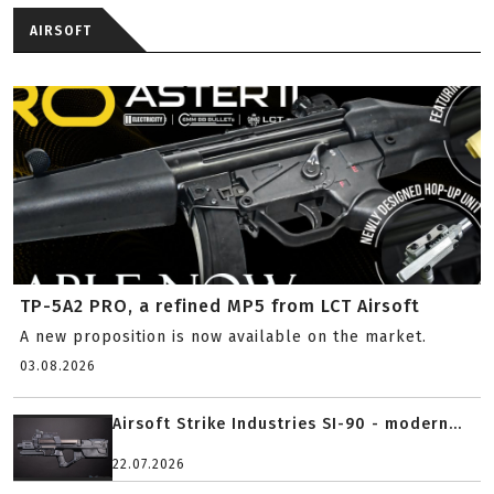
AIRSOFT
TP-5A2 PRO, a refined MP5 from LCT Airsoft
A new proposition is now available on the market.
03.08.2026
Airsoft Strike Industries SI-90 - modern...
22.07.2026