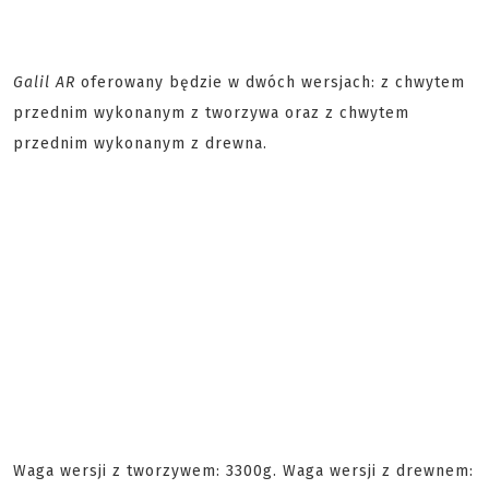
Galil AR
oferowany będzie w dwóch wersjach: z chwytem
przednim wykonanym z tworzywa oraz z chwytem
przednim wykonanym z drewna.
Waga wersji z tworzywem: 3300g. Waga wersji z drewnem: