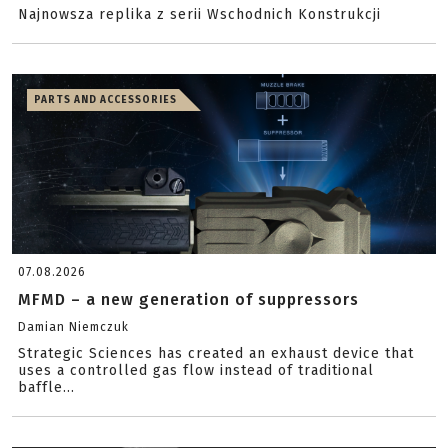
Najnowsza replika z serii Wschodnich Konstrukcji
PARTS AND ACCESSORIES
07.08.2026
MFMD – a new generation of suppressors
Damian Niemczuk
Strategic Sciences has created an exhaust device that
uses a controlled gas flow instead of traditional
baffle...