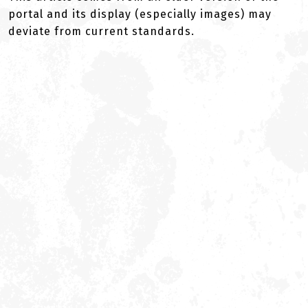
portal and its display (especially images) may
deviate from current standards.