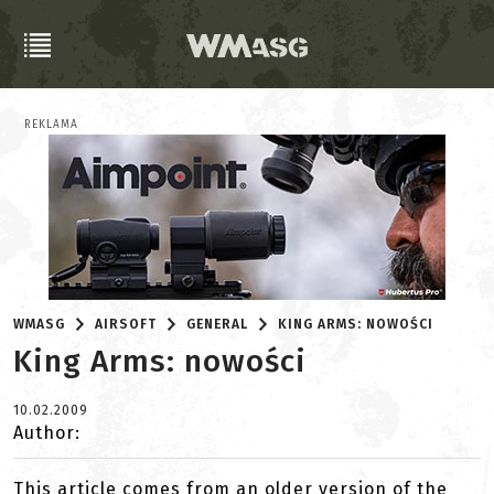
REKLAMA
WMASG
AIRSOFT
GENERAL
KING ARMS: NOWOŚCI
King Arms: nowości
10.02.2009
Author:
This article comes from an older version of the