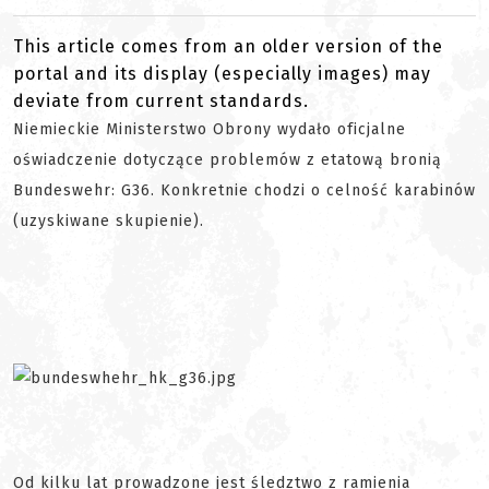
This article comes from an older version of the
portal and its display (especially images) may
deviate from current standards.
Niemieckie Ministerstwo Obrony wydało oficjalne
oświadczenie dotyczące problemów z etatową bronią
Bundeswehr: G36. Konkretnie chodzi o celność karabinów
(uzyskiwane skupienie).
Od kilku lat prowadzone jest śledztwo z ramienia