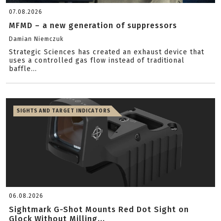
07.08.2026
MFMD – a new generation of suppressors
Damian Niemczuk
Strategic Sciences has created an exhaust device that
uses a controlled gas flow instead of traditional
baffle...
SIGHTS AND TARGET INDICATORS
06.08.2026
Sightmark G-Shot Mounts Red Dot Sight on
Glock Without Milling...