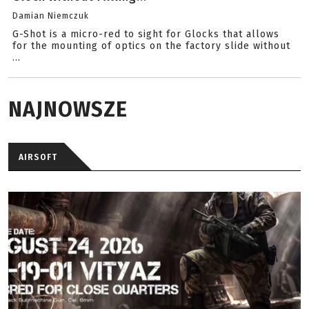
Damian Niemczuk
G-Shot is a micro-red to sight for Glocks that allows
for the mounting of optics on the factory slide without
...
NAJNOWSZE
AIRSOFT