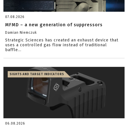
07.08.2026
MFMD – a new generation of suppressors
Damian Niemczuk
Strategic Sciences has created an exhaust device that
uses a controlled gas flow instead of traditional
baffle...
SIGHTS AND TARGET INDICATORS
06.08.2026