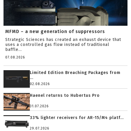
MFMD – a new generation of suppressors
Strategic Sciences has created an exhaust device that
uses a controlled gas flow instead of traditional
baffle...
07.08.2026
Limited Edition Breaching Packages from
...
02.08.2026
Haenel returns to Hubertus Pro
31.07.2026
33% lighter receivers for AR-15/M4 platf...
29.07.2026