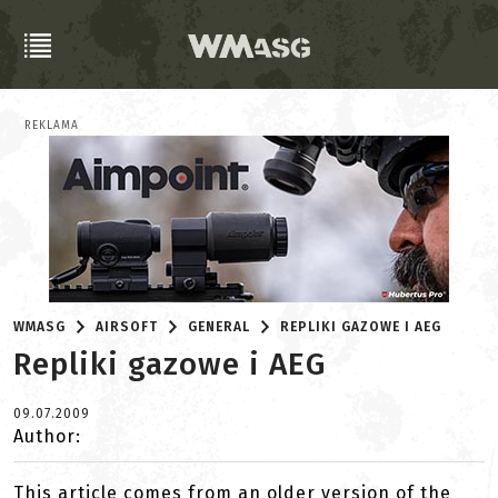
REKLAMA
WMASG
AIRSOFT
GENERAL
REPLIKI GAZOWE I AEG
Repliki gazowe i AEG
09.07.2009
Author:
This article comes from an older version of the