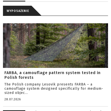
WYPOSAŻENIE
FARBA, a camouflage pattern system tested in
Polish forests
The Polish company Lesovik presents FARBA – a
camouflage system designed specifically for medium-
sized objec...
28.07.2026