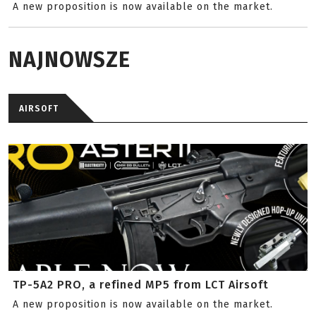
A new proposition is now available on the market.
NAJNOWSZE
AIRSOFT
TP-5A2 PRO, a refined MP5 from LCT Airsoft
A new proposition is now available on the market.