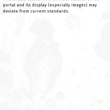
portal and its display (especially images) may
deviate from current standards.