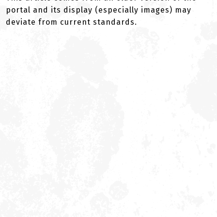
portal and its display (especially images) may
deviate from current standards.