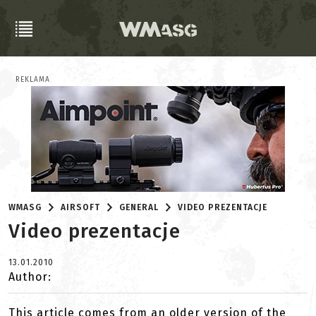
REKLAMA
WMASG
AIRSOFT
GENERAL
VIDEO PREZENTACJE
Video prezentacje
13.01.2010
Author:
This article comes from an older version of the