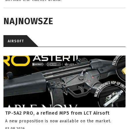
NAJNOWSZE
AIRSOFT
TP-5A2 PRO, a refined MP5 from LCT Airsoft
A new proposition is now available on the market.
03.08.2026