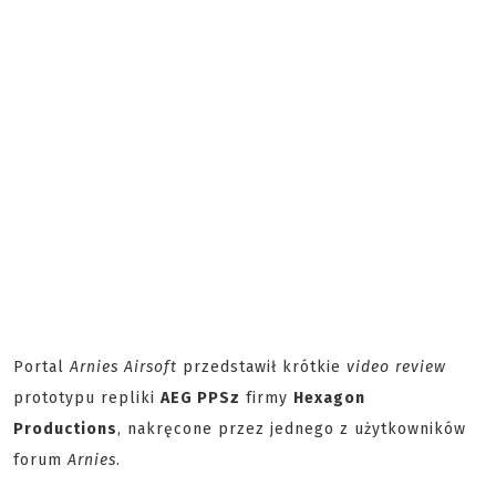
Portal
Arnies Airsoft
przedstawił krótkie
video review
prototypu repliki
AEG PPSz
firmy
Hexagon
Productions
, nakręcone przez jednego z użytkowników
forum
Arnies
.