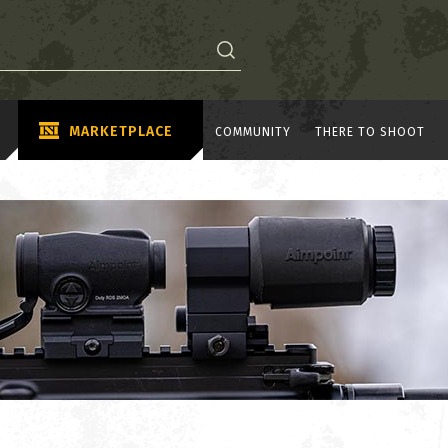
MARKETPLACE
COMMUNITY
THERE TO SHOOT