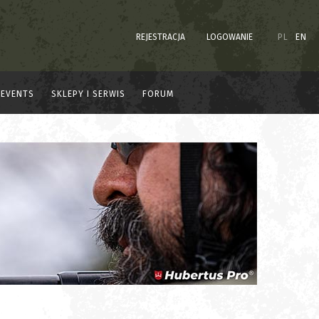
REJESTRACJA
LOGOWANIE
PL
EN
EVENTS
SKLEPY I SERWIS
FORUM