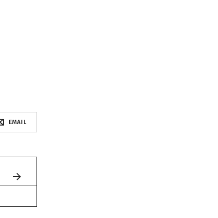
EMAIL