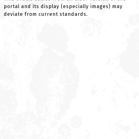
portal and its display (especially images) may
deviate from current standards.