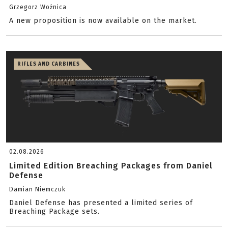
Grzegorz Woźnica
A new proposition is now available on the market.
RIFLES AND CARBINES
02.08.2026
Limited Edition Breaching Packages from Daniel
Defense
Damian Niemczuk
Daniel Defense has presented a limited series of
Breaching Package sets.