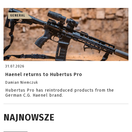
GENERAL
31.07.2026
Haenel returns to Hubertus Pro
Damian Niemczuk
Hubertus Pro has reintroduced products from the
German C.G. Haenel brand.
NAJNOWSZE