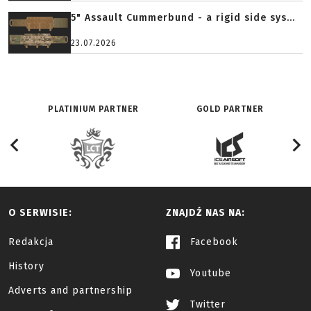
5" Assault Cummerbund - a rigid side sys...
23.07.2026
PLATINIUM PARTNER
GOLD PARTNER
O SERWISIE:
ZNAJDŹ NAS NA:
Redakcja
Facebook
History
Youtube
Adverts and partnership
Twitter