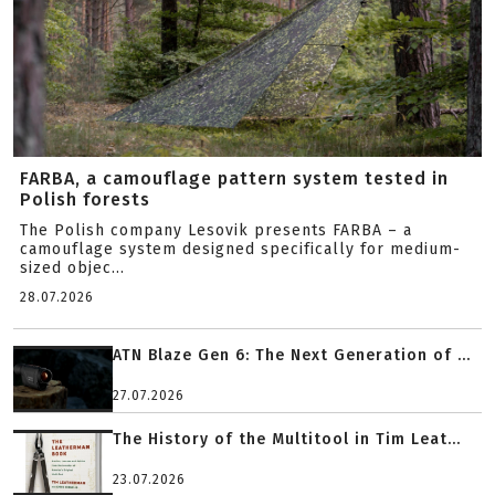
FARBA, a camouflage pattern system tested in
Polish forests
The Polish company Lesovik presents FARBA – a
camouflage system designed specifically for medium-
sized objec...
28.07.2026
ATN Blaze Gen 6: The Next Generation of ...
27.07.2026
The History of the Multitool in Tim Leat...
23.07.2026