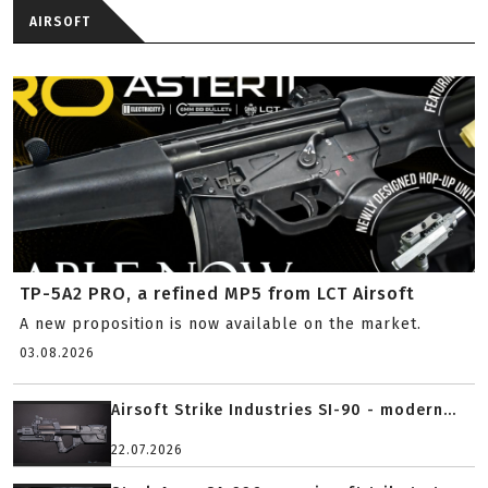
AIRSOFT
TP-5A2 PRO, a refined MP5 from LCT Airsoft
A new proposition is now available on the market.
03.08.2026
Airsoft Strike Industries SI-90 - modern...
22.07.2026