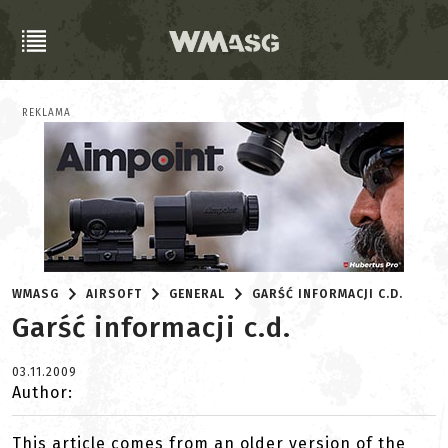
REKLAMA
WMASG
AIRSOFT
GENERAL
GARŚĆ INFORMACJI C.D.
Garść informacji c.d.
03.11.2009
Author:
This article comes from an older version of the