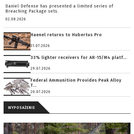
Daniel Defense has presented a limited series of
Breaching Package sets.
02.08.2026
Haenel returns to Hubertus Pro
31.07.2026
33% lighter receivers for AR-15/M4 platf...
29.07.2026
Federal Ammunition Provides Peak Alloy
T...
20.07.2026
WYPOSAŻENIE