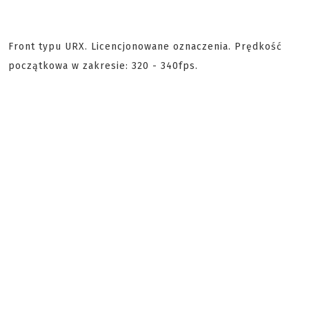
Front typu URX. Licencjonowane oznaczenia. Prędkość
początkowa w zakresie: 320 - 340fps.