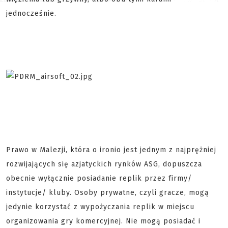
jednocześnie.
Prawo w Malezji, która o ironio jest jednym z najprężniej
rozwijających się azjatyckich rynków ASG, dopuszcza
obecnie wyłącznie posiadanie replik przez firmy/
instytucje/ kluby. Osoby prywatne, czyli gracze, mogą
jedynie korzystać z wypożyczania replik w miejscu
organizowania gry komercyjnej. Nie mogą posiadać i