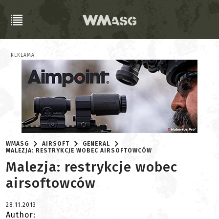
REKLAMA
WMASG
AIRSOFT
GENERAL
MALEZJA: RESTRYKCJE WOBEC AIRSOFTOWCÓW
Malezja: restrykcje wobec
airsoftowców
28.11.2013
Author: