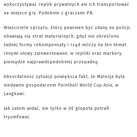
wykorzystywać replik prywatnych ani ich transportować
na miejsce gry. Podobnie z graczami PB.
Właściciele sprzętu, który powinien być zdany na policji,
obawiają się strat materialnych, gdyż nie określono
żadnej formy rekompensaty i rząd milczy na ten temat.
Innymi słowy zainwestowane, w repliki oraz markery,
pieniądze najprawdopodobniej przepadną.
Absurdalność sytuacji powiększa fakt, że Malezja była
niedawno gospodarzem
Paintball World Cup Asia
, w
Langkawi.
Jak zatem widać, nie tylko w UE głupota potrafi
tryumfować.