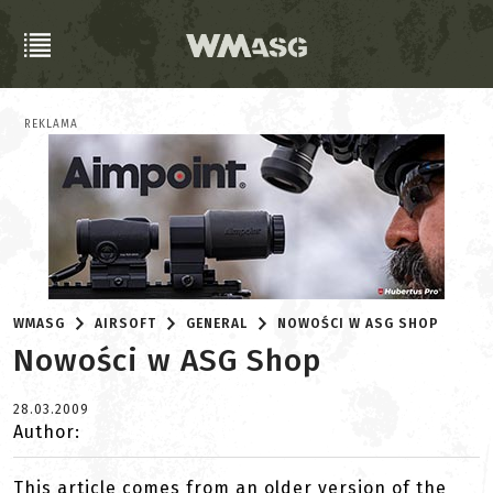
REKLAMA
WMASG
AIRSOFT
GENERAL
NOWOŚCI W ASG SHOP
Nowości w ASG Shop
28.03.2009
Author:
This article comes from an older version of the