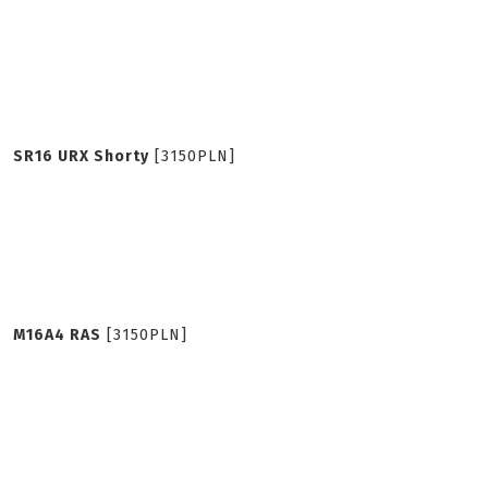
SR16 URX Shorty
[3150PLN]
M16A4 RAS
[3150PLN]