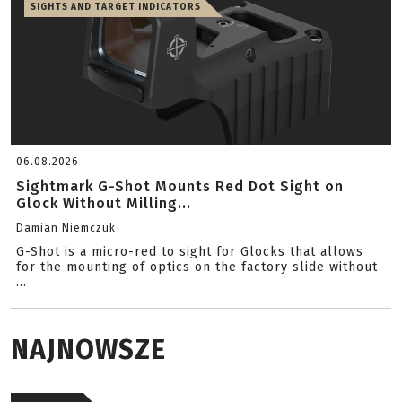
SIGHTS AND TARGET INDICATORS
06.08.2026
Sightmark G-Shot Mounts Red Dot Sight on
Glock Without Milling...
Damian Niemczuk
G-Shot is a micro-red to sight for Glocks that allows
for the mounting of optics on the factory slide without
...
NAJNOWSZE