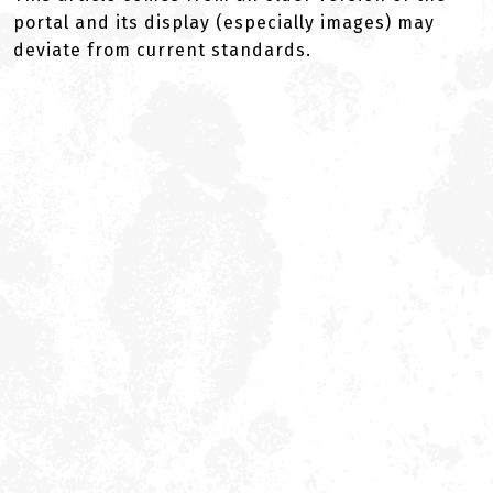
portal and its display (especially images) may
deviate from current standards.