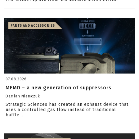
PARTS AND ACCESSORIES
07.08.2026
MFMD – a new generation of suppressors
Damian Niemczuk
Strategic Sciences has created an exhaust device that
uses a controlled gas flow instead of traditional
baffle...