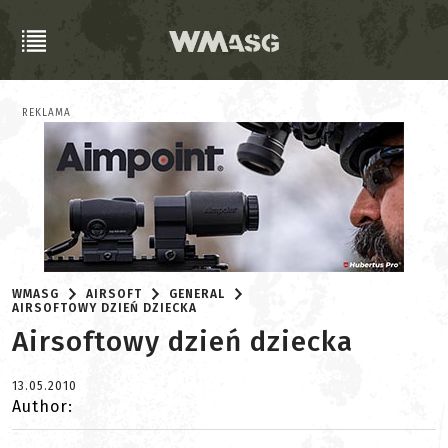
REKLAMA
WMASG
AIRSOFT
GENERAL
AIRSOFTOWY DZIEŃ DZIECKA
Airsoftowy dzień dziecka
13.05.2010
Author: