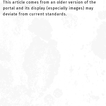
This article comes from an older version of the
portal and its display (especially images) may
deviate from current standards.