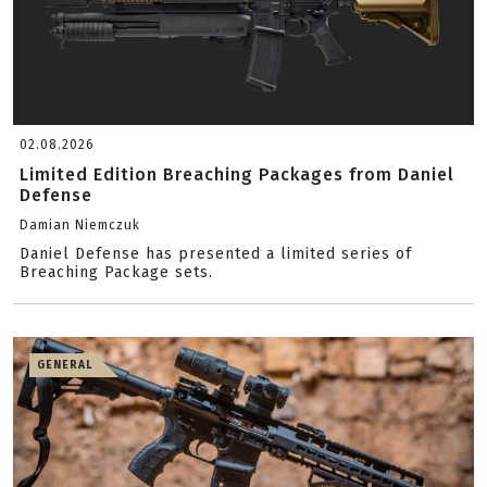
02.08.2026
Limited Edition Breaching Packages from Daniel
Defense
Damian Niemczuk
Daniel Defense has presented a limited series of
Breaching Package sets.
GENERAL