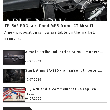
TP-5A2 PRO, a refined MP5 from LCT Airsoft
A new proposition is now available on the market.
03.08.2026
Airsoft Strike Industries SI-90 - modern...
22.07.2026
Stark Arms SA-226 - an airsoft tribute t...
19.07.2026
July 4th and a commemorative replica
fro...
04.07.2026