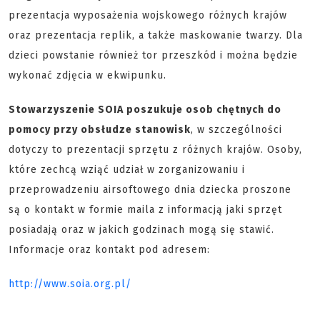
prezentacja wyposażenia wojskowego różnych krajów
oraz prezentacja replik, a także maskowanie twarzy. Dla
dzieci powstanie również tor przeszkód i można będzie
wykonać zdjęcia w ekwipunku.
Stowarzyszenie SOIA poszukuje osob chętnych do
pomocy przy obsłudze stanowisk
, w szczególności
dotyczy to prezentacji sprzętu z różnych krajów. Osoby,
które zechcą wziąć udział w zorganizowaniu i
przeprowadzeniu airsoftowego dnia dziecka proszone
są o kontakt w formie maila z informacją jaki sprzęt
posiadają oraz w jakich godzinach mogą się stawić.
Informacje oraz kontakt pod adresem:
http://www.soia.org.pl/