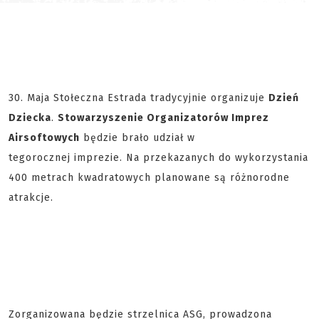
30. Maja Stołeczna Estrada tradycyjnie organizuje
Dzień
Dziecka
.
Stowarzyszenie Organizatorów Imprez
Airsoftowych
będzie brało udział w
tegorocznej imprezie. Na przekazanych do wykorzystania
400 metrach kwadratowych planowane są różnorodne
atrakcje.
Zorganizowana będzie strzelnica ASG, prowadzona