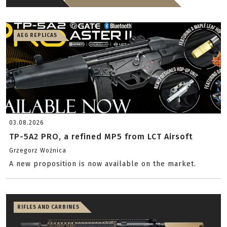
AEG REPLICAS
03.08.2026
TP-5A2 PRO, a refined MP5 from LCT Airsoft
Grzegorz Woźnica
A new proposition is now available on the market.
RIFLES AND CARBINES