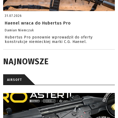
31.07.2026
Haenel wraca do Hubertus Pro
Damian Niemczuk
Hubertus Pro ponownie wprowadził do oferty
konstrukcje niemieckiej marki C.G. Haenel.
NAJNOWSZE
AIRSOFT