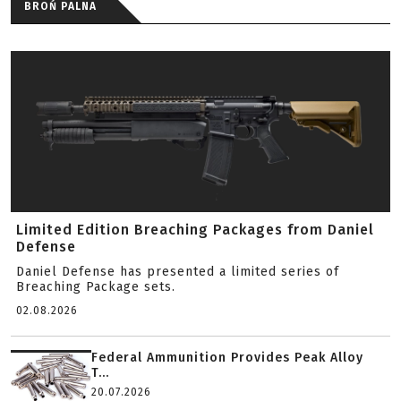
BROŃ PALNA
Limited Edition Breaching Packages from Daniel
Defense
Daniel Defense has presented a limited series of
Breaching Package sets.
02.08.2026
Federal Ammunition Provides Peak Alloy
T...
20.07.2026