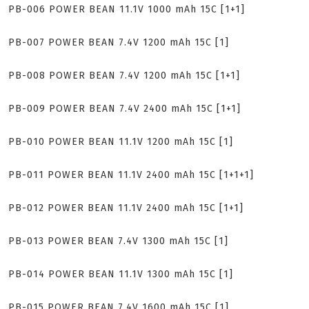
PB-006 POWER BEAN 11.1V 1000 mAh 15C [1+1]
PB-007 POWER BEAN 7.4V 1200 mAh 15C [1]
PB-008 POWER BEAN 7.4V 1200 mAh 15C [1+1]
PB-009 POWER BEAN 7.4V 2400 mAh 15C [1+1]
PB-010 POWER BEAN 11.1V 1200 mAh 15C [1]
PB-011 POWER BEAN 11.1V 2400 mAh 15C [1+1+1]
PB-012 POWER BEAN 11.1V 2400 mAh 15C [1+1]
PB-013 POWER BEAN 7.4V 1300 mAh 15C [1]
PB-014 POWER BEAN 11.1V 1300 mAh 15C [1]
PB-015 POWER BEAN 7.4V 1600 mAh 15C [1]