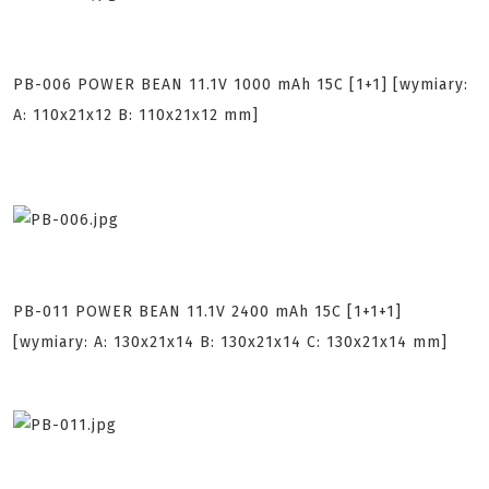
PB-006 POWER BEAN 11.1V 1000 mAh 15C [1+1] [wymiary:
A: 110x21x12 B: 110x21x12 mm]
PB-011 POWER BEAN 11.1V 2400 mAh 15C [1+1+1]
[wymiary: A: 130x21x14 B: 130x21x14 C: 130x21x14 mm]