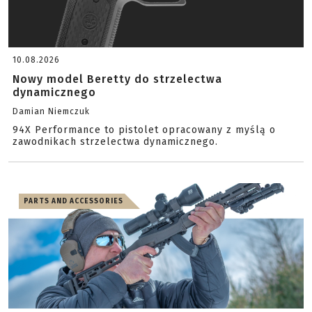
10.08.2026
Nowy model Beretty do strzelectwa
dynamicznego
Damian Niemczuk
94X Performance to pistolet opracowany z myślą o
zawodnikach strzelectwa dynamicznego.
PARTS AND ACCESSORIES