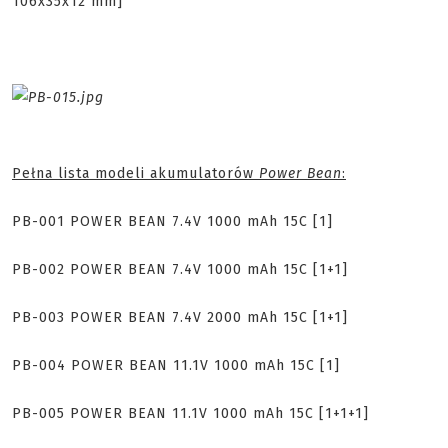
106x35x12 mm]
Pełna lista modeli akumulatorów
Power Bean
:
PB-001 POWER BEAN 7.4V 1000 mAh 15C [1]
PB-002 POWER BEAN 7.4V 1000 mAh 15C [1+1]
PB-003 POWER BEAN 7.4V 2000 mAh 15C [1+1]
PB-004 POWER BEAN 11.1V 1000 mAh 15C [1]
PB-005 POWER BEAN 11.1V 1000 mAh 15C [1+1+1]