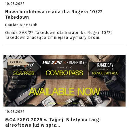
10.08.2026
Nowa modułowa osada dla Rugera 10/22
Takedown
Damian Niemczuk
Osada SAS/22 Takedown dla karabinka Ruger 10/22
Takedown znacząco zmniejsza wymiary broni.
EVENTS
10.08.2026
MOA EXPO 2026 w Tajpej. Bilety na targi
airsoftowe już w sprz...