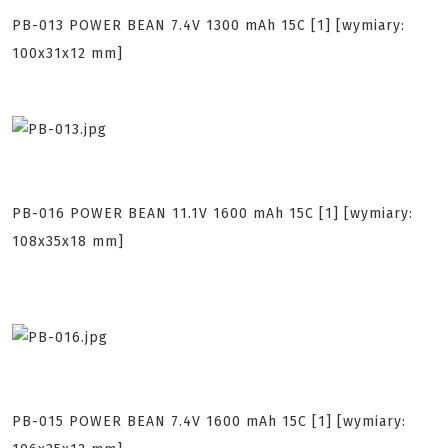
PB-013 POWER BEAN 7.4V 1300 mAh 15C [1] [wymiary:
100x31x12 mm]
PB-016 POWER BEAN 11.1V 1600 mAh 15C [1] [wymiary:
108x35x18 mm]
PB-015 POWER BEAN 7.4V 1600 mAh 15C [1] [wymiary: