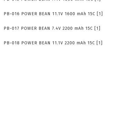
PB-016 POWER BEAN 11.1V 1600 mAh 15C [1]
PB-017 POWER BEAN 7.4V 2200 mAh 15C [1]
PB-018 POWER BEAN 11.1V 2200 mAh 15C [1]