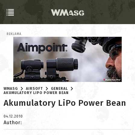
REKLAMA
WMASG
AIRSOFT
GENERAL
AKUMULATORY LIPO POWER BEAN
Akumulatory LiPo Power Bean
04.12.2010
Author: