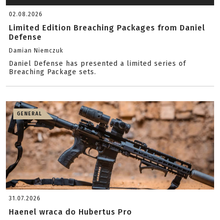
02.08.2026
Limited Edition Breaching Packages from Daniel
Defense
Damian Niemczuk
Daniel Defense has presented a limited series of
Breaching Package sets.
GENERAL
31.07.2026
Haenel wraca do Hubertus Pro