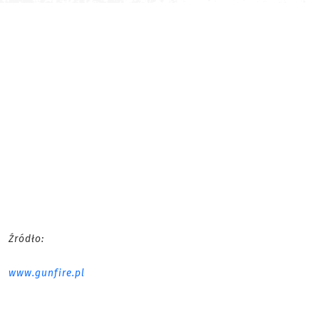
Źródło:
www.gunfire.pl