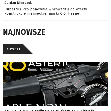
Damian Niemczuk
Hubertus Pro ponownie wprowadził do oferty
konstrukcje niemieckiej marki C.G. Haenel.
NAJNOWSZE
AIRSOFT