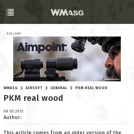
REKLAMA
WMASG
AIRSOFT
GENERAL
PKM REAL WOOD
PKM real wood
08.05.2013
Author:
This article comes from an older version of the