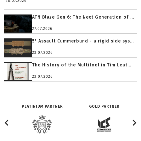
28.07.2026
ATN Blaze Gen 6: The Next Generation of ...
27.07.2026
5" Assault Cummerbund - a rigid side sys...
23.07.2026
The History of the Multitool in Tim Leat...
23.07.2026
PLATINIUM PARTNER
GOLD PARTNER