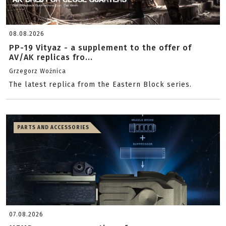
08.08.2026
PP-19 Vityaz - a supplement to the offer of
AV/AK replicas fro...
Grzegorz Woźnica
The latest replica from the Eastern Block series.
PARTS AND ACCESSORIES
07.08.2026