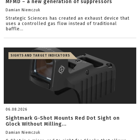
MFMD – a new generation of suppressors
Damian Niemczuk
Strategic Sciences has created an exhaust device that
uses a controlled gas flow instead of traditional
baffle...
SIGHTS AND TARGET INDICATORS
06.08.2026
Sightmark G-Shot Mounts Red Dot Sight on
Glock Without Milling...
Damian Niemczuk