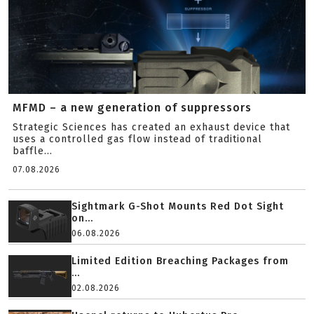
MFMD – a new generation of suppressors
Strategic Sciences has created an exhaust device that
uses a controlled gas flow instead of traditional
baffle...
07.08.2026
Sightmark G-Shot Mounts Red Dot Sight
on...
06.08.2026
Limited Edition Breaching Packages from
...
02.08.2026