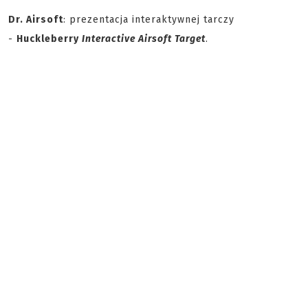
Dr. Airsoft
: prezentacja interaktywnej tarczy
-
Huckleberry
Interactive Airsoft Target
.