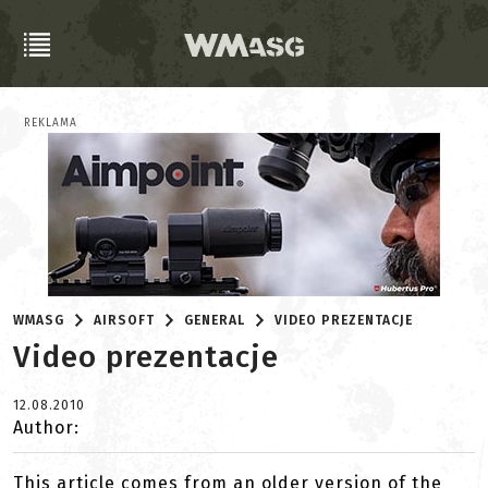
REKLAMA
WMASG
AIRSOFT
GENERAL
VIDEO PREZENTACJE
Video prezentacje
12.08.2010
Author:
This article comes from an older version of the