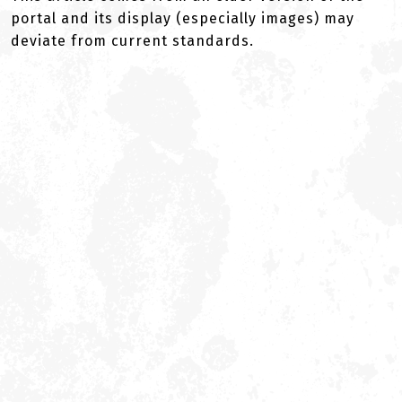
portal and its display (especially images) may
deviate from current standards.