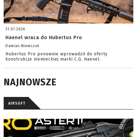
31.07.2026
Haenel wraca do Hubertus Pro
Damian Niemczuk
Hubertus Pro ponownie wprowadził do oferty
konstrukcje niemieckiej marki C.G. Haenel.
NAJNOWSZE
AIRSOFT