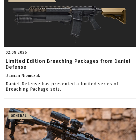
02.08.2026
Limited Edition Breaching Packages from Daniel
Defense
Damian Niemczuk
Daniel Defense has presented a limited series of
Breaching Package sets.
GENERAL