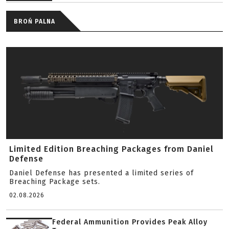
BROŃ PALNA
Limited Edition Breaching Packages from Daniel
Defense
Daniel Defense has presented a limited series of
Breaching Package sets.
02.08.2026
Federal Ammunition Provides Peak Alloy