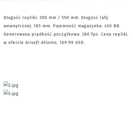
Długość repliki: 300 mm / 550 mm. Długość lufy
wewnętrznej: 165 mm. Pojemność magazynka: 450 BB.
Generowana prędkość początkowa: 280 fps. Cena repliki,
w ofercie
Airsoft Atlanta
, 109.99 USD.