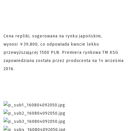
Cena repliki, sugerowana na rynku japońskim,
wynosi ￥39,800, co odpowiada kwocie lekko
przewyższającej 1500 PLN. Premiera rynkowa TM KSG
zapowiedziana została przez producenta na 14 września
2016.