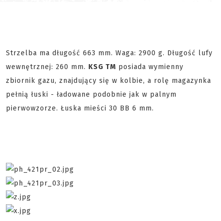
Strzelba ma długość 663 mm. Waga: 2900 g. Długość lufy
wewnętrznej: 260 mm.
KSG TM
posiada wymienny
zbiornik gazu, znajdujący się w kolbie, a rolę magazynka
pełnią łuski - ładowane podobnie jak w palnym
pierwowzorze. Łuska mieści 30 BB 6 mm.