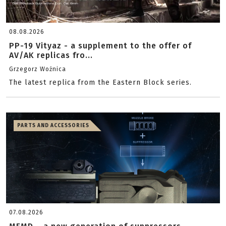
08.08.2026
PP-19 Vityaz - a supplement to the offer of
AV/AK replicas fro...
Grzegorz Woźnica
The latest replica from the Eastern Block series.
PARTS AND ACCESSORIES
07.08.2026