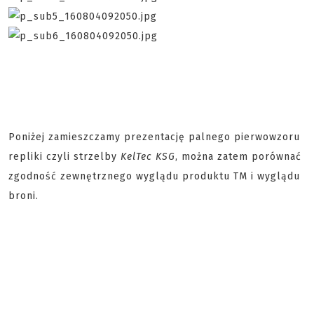
Poniżej zamieszczamy prezentację palnego pierwowzoru
repliki czyli strzelby
KelTec KSG
, można zatem porównać
zgodność zewnętrznego wyglądu produktu TM i wyglądu
broni.