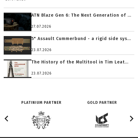
ATN Blaze Gen 6: The Next Generation of ...
27.07.2026
5" Assault Cummerbund - a rigid side sys...
23.07.2026
The History of the Multitool in Tim Leat...
23.07.2026
PLATINIUM PARTNER
GOLD PARTNER