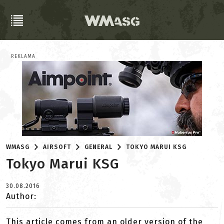
REKLAMA
WMASG
AIRSOFT
GENERAL
TOKYO MARUI KSG
Tokyo Marui KSG
30.08.2016
Author:
This article comes from an older version of the