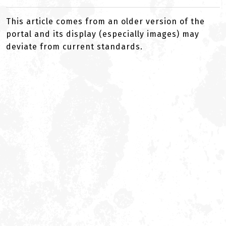
This article comes from an older version of the
portal and its display (especially images) may
deviate from current standards.