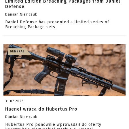
Limited Edition Breaching Packages from Daniel
Defense
Damian Niemczuk
Daniel Defense has presented a limited series of
Breaching Package sets.
GENERAL
31.07.2026
Haenel wraca do Hubertus Pro
Damian Niemczuk
Hubertus Pro ponownie wprowadził do oferty