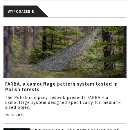
WYPOSAŻENIE
FARBA, a camouflage pattern system tested in
Polish forests
The Polish company Lesovik presents FARBA – a
camouflage system designed specifically for medium-
sized objec...
28.07.2026