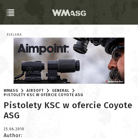
REKLAMA
WMASG
AIRSOFT
GENERAL
PISTOLETY KSC W OFERCIE COYOTE ASG
Pistolety KSC w ofercie Coyote
ASG
25.06.2010
Author: