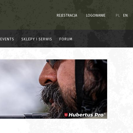
REJESTRACJA
LOGOWANIE
PL
EN
EVENTS
SKLEPY I SERWIS
FORUM