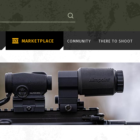
MARKETPLACE
COMMUNITY
THERE TO SHOOT