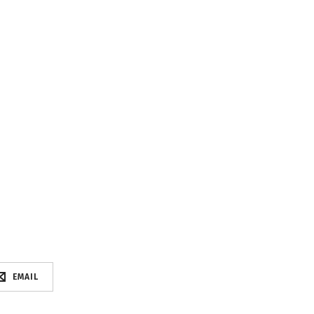
EMAIL