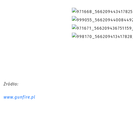
Źródło:
www.gunfire.pl